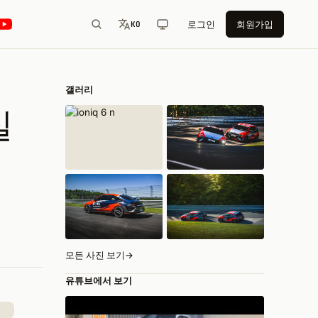
로그인
회원가입
KO
갤러리
실
모든 사진 보기
→
유튜브에서 보기