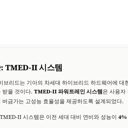
 TMED-II 시스템
 하이브리드는 기아의 차세대 하이브리드 하드웨어에 대
 받을 것이다.
TMED-II 파워트레인 시스템
은 사용자
에 버금가는 고성능 효율성을 제공하도록 설계되었다
.
TMED-II 시스템은 이전 세대 대비 연비와 성능이
4%