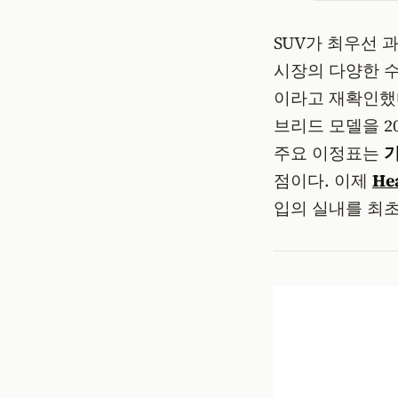
SUV가 최우선 
시장의 다양한 
이라고 재확인했다
브리드 모델을 2
주요 이정표는
기
점이다. 이제
He
입의 실내를 최