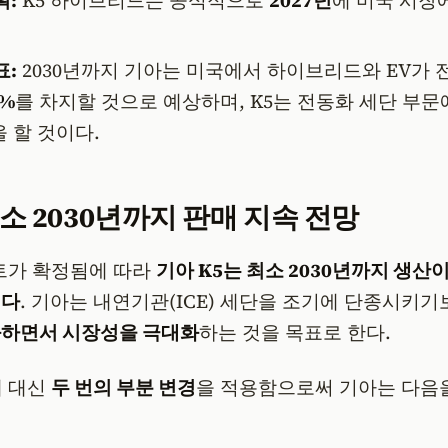
표:
2030년까지 기아는 미국에서 하이브리드와 EV가 
7%
를 차지할 것으로 예상하며, K5는 전동화 세단 부문
 할 것이다.
최소 2030년까지 판매 지속 전망
트가 확정됨에 따라
기아 K5는 최소 2030년까지 생산
된다
. 기아는 내연기관(ICE) 세단을 조기에 단종시키
화하면서 시장성을 극대화
하는 것을 목표로 한다.
체 대신
두 번의 부분 변경
을 적용함으로써 기아는 다음