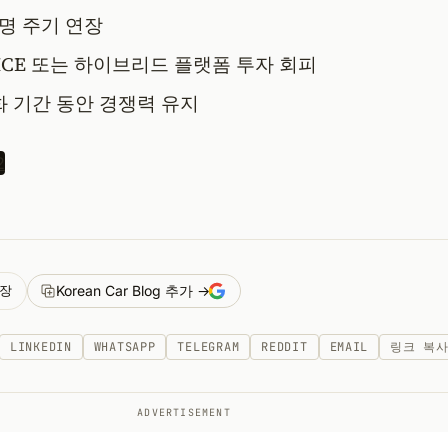
수명 주기 연장
ICE 또는 하이브리드 플랫폼 투자 회피
 기간 동안 경쟁력 유지
장
Korean Car Blog 추가 →
LINKEDIN
WHATSAPP
TELEGRAM
REDDIT
EMAIL
링크 복
ADVERTISEMENT