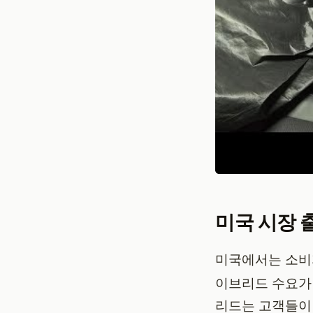
미국 시장 
미국에서는 소비
이브리드 수요가 
리드는 고객들이 