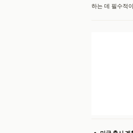
하는 데 필수적이
미국 출시 계