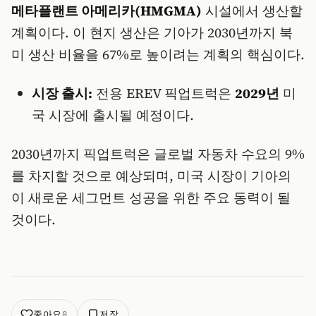
메타플랜트 아메리카(HMGMA)
시설에서 생산할
계획이다. 이 현지 생산은 기아가 2030년까지 북
미 생산 비율을 67%로 높이려는 계획의 핵심이다.
시장 출시:
전용 EREV 픽업트럭은
2029년
미
국 시장에 출시될 예정이다.
2030년까지 픽업트럭은 글로벌 자동차 수요의 9%
를 차지할 것으로 예상되며, 미국 시장이 기아의
이 새로운 세그먼트 성공을 위한 주요 동력이 될
것이다.
좋아요
저장
0