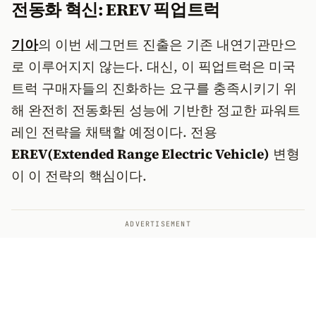
전동화 혁신: EREV 픽업트럭
기아
의 이번 세그먼트 진출은 기존 내연기관만으
로 이루어지지 않는다. 대신, 이 픽업트럭은 미국
트럭 구매자들의 진화하는 요구를 충족시키기 위
해 완전히 전동화된 성능에 기반한 정교한 파워트
레인 전략을 채택할 예정이다. 전용
EREV(Extended Range Electric Vehicle)
변형
이 이 전략의 핵심이다.
ADVERTISEMENT