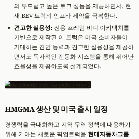
의 부드럽고 높은 토크 성능을 제공하면서, 현
재 BEV 트럭의 인프라 제약을 극복한다.
견고한 실용성:
전용 프레임 바디 아키텍처를
기반으로 제작된 이 트럭은 미국 소비자들이
기대하는 견인 능력과 견고한 실용성을 제공하
면서도 독자적인 전동화 시스템을 통해 뛰어난
효율성을 제공하도록 설계되었다.
HMGMA 생산 및 미국 출시 일정
경쟁력을 극대화하고 지역 무역 정책에 대응하기
위해 기아는 새로운 픽업트럭을
현대자동차그룹