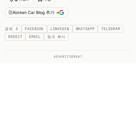
Korean Car Blog 추가 →
공유
X
FACEBOOK
LINKEDIN
WHATSAPP
TELEGRAM
REDDIT
EMAIL
링크 복사
ADVERTISEMENT