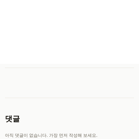
댓글
아직 댓글이 없습니다. 가장 먼저 작성해 보세요.