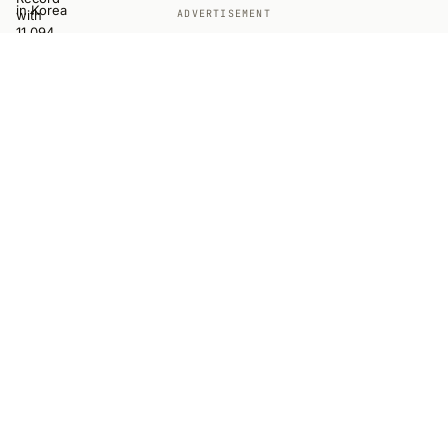
ADVERTISEMENT