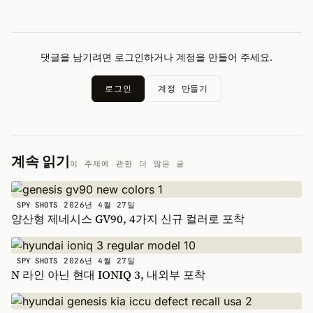
댓글을 남기려면 로그인하거나 계정을 만들어 주세요.
로그인
계정 만들기
계속 읽기
이 주제에 관한 더 많은 글
2026년 4월 27일
SPY SHOTS
양산형 제네시스 GV90, 4가지 신규 컬러로 포착
2026년 4월 27일
SPY SHOTS
N 라인 아닌 현대 IONIQ 3, 내외부 포착