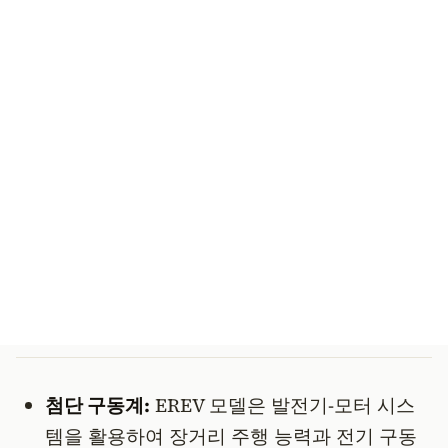
첨단 구동계:
EREV 모델은 발전기-모터 시스
템을 활용하여 장거리 주행 능력과 전기 구동