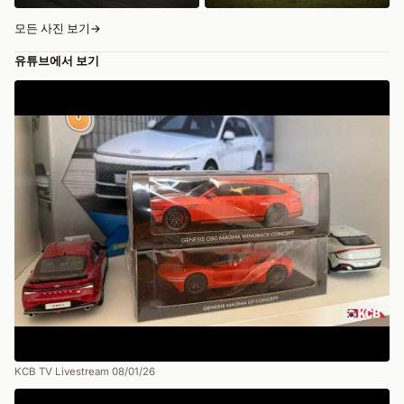
모든 사진 보기
→
유튜브에서 보기
KCB TV Livestream 08/01/26