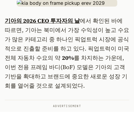
기아의 2026 CEO 투자자의 날
에서 확인된 바에
따르면, 기아는 북미에서 가장 수익성이 높고 수요
가 많은 카테고리 중 하나인 픽업트럭 시장에 공식
적으로 진출할 준비를 하고 있다. 픽업트럭이 미국
전체 자동차 수요의 약
20%
를 차지하는 가운데,
이번 전용 프레임 바디(BoF) 모델은 기아의 고객
기반을 확대하고 브랜드에 중요한 새로운 성장 기
회를 열어줄 것으로 설계되었다.
ADVERTISEMENT