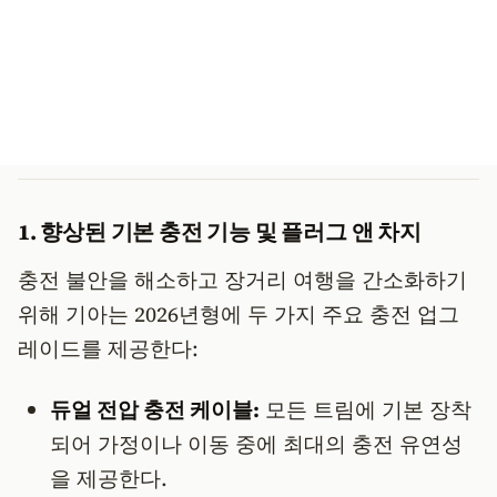
1. 향상된 기본 충전 기능 및 플러그 앤 차지
충전 불안을 해소하고 장거리 여행을 간소화하기
위해 기아는 2026년형에 두 가지 주요 충전 업그
레이드를 제공한다:
듀얼 전압 충전 케이블:
모든 트림에 기본 장착
되어 가정이나 이동 중에 최대의 충전 유연성
을 제공한다.