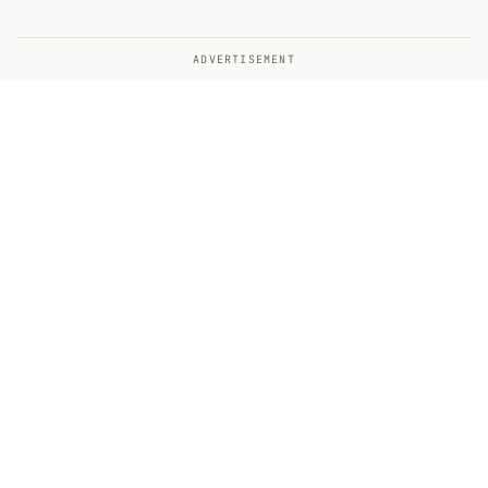
ADVERTISEMENT