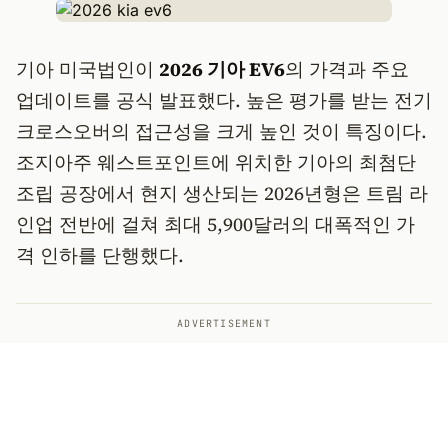
기아 미국법인이
2026 기아 EV6
의 가격과 주요
업데이트를 공식 발표했다. 높은 평가를 받는 전기
크로스오버의 접근성을 크게 높인 것이 특징이다.
조지아주 웨스트포인트에 위치한 기아의 최첨단
조립 공장에서 현지 생산되는 2026년형은 트림 라
인업 전반에 걸쳐 최대 5,900달러의 대폭적인 가
격 인하를 단행했다.
ADVERTISEMENT