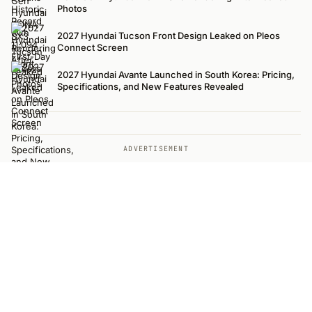
Photos
2027 Hyundai Tucson Front Design Leaked on Pleos
Connect Screen
2027 Hyundai Avante Launched in South Korea: Pricing,
Specifications, and New Features Revealed
ADVERTISEMENT