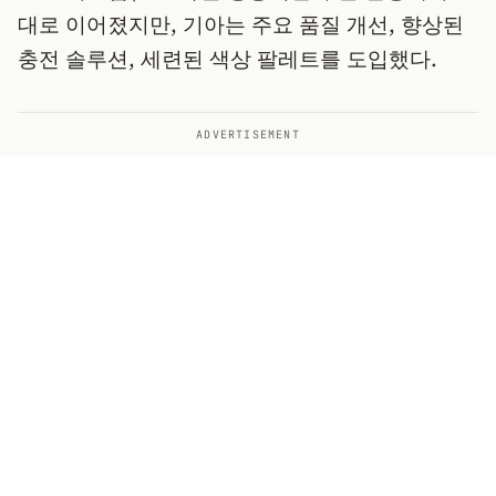
대로 이어졌지만, 기아는 주요 품질 개선, 향상된
충전 솔루션, 세련된 색상 팔레트를 도입했다.
ADVERTISEMENT