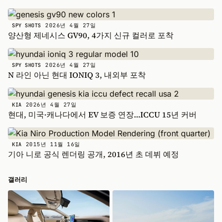
2026년 4월 27일
SPY SHOTS
양산형 제네시스 GV90, 4가지 신규 컬러로 포착
2026년 4월 27일
SPY SHOTS
N 라인 아닌 현대 IONIQ 3, 내외부 포착
2026년 4월 27일
KIA
현대, 미국·캐나다에서 EV 보증 연장…ICCU 15년 커버
2015년 11월 16일
KIA
기아 니로 공식 렌더링 공개, 2016년 초 데뷔 예정
갤러리