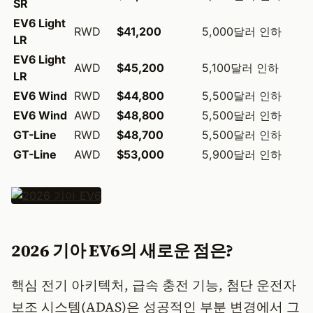
SR
EV6 Light
RWD
$41,200
5,000달러 인하
LR
EV6 Light
AWD
$45,200
5,100달러 인하
LR
EV6 Wind
RWD
$44,800
5,500달러 인하
EV6 Wind
AWD
$48,800
5,500달러 인하
GT-Line
RWD
$48,700
5,500달러 인하
GT-Line
AWD
$53,000
5,900달러 인하
2026 기아 EV6의 새로운 점은?
핵심 전기 아키텍처, 급속 충전 기능, 첨단 운전자
보조 시스템(ADAS)은 성공적인 부분 변경에서 그