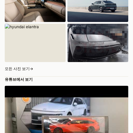
모든 사진 보기
→
유튜브에서 보기