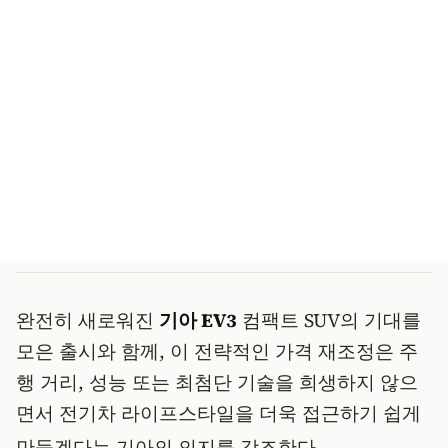
완전히 새로워진
기아 EV3
컴팩트 SUV의 기대를
모은 출시와 함께, 이 전략적인 가격 재조정은 주
행 거리, 성능 또는 최첨단 기술을 희생하지 않으
면서 전기차 라이프스타일을 더욱 접근하기 쉽게
만들겠다는 기아의 의지를 강조한다.