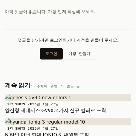
아직 댓글이 없습니다. 가장 먼저 작성해 보세요.
댓글을 남기려면 로그인하거나 계정을 만들어 주세요.
로그인
계정 만들기
계속 읽기
이 주제에 관한 더 많은 글
2026년 4월 27일
SPY SHOTS
양산형 제네시스 GV90, 4가지 신규 컬러로 포착
2026년 4월 27일
SPY SHOTS
N 라인 아닌 현대 IONIQ 3, 내외부 포착