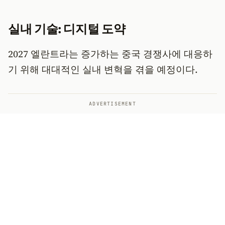
실내 기술: 디지털 도약
2027 엘란트라는 증가하는 중국 경쟁사에 대응하
기 위해 대대적인 실내 변혁을 겪을 예정이다.
ADVERTISEMENT