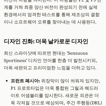
계를 거쳐 최종 양산 버전이 완성되기 전에 실제
환경에서의 엄격한 테스트를 통해 제조상의 결함
이나 소프트웨어 오류를 찾아내는 데 사용된다.
디자인 진화: 더욱 날카로운 디자인
최신 스파이샷에 따르면 현대는 'Sensuous
Sportiness' 디자인 언어를 한층 더 발전시키되,
더욱 세련되고 프리미엄한 느낌을 더하고 있다.
프런트 페시아:
위장막이 많이 씌워져 있지만,
P1 프로토타입은 더욱 통합된 그릴과 헤드라
이트 어셈블리를 암시한다. 새로운 외관은 더
욱 각져질 것으로 예상되며, 주간 주행등(DRL)