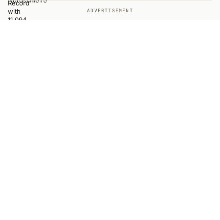
ADVERTISEMENT