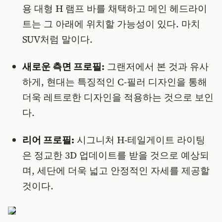
용 대형 H 램프 바를 채택하고 메인 헤드라이
트는 그 아래에 위치할 가능성이 있다. 마치
SUV처럼 말이다.
새로운 측면 프로필:
그랜저에서 본 것과 유사
하게, 현대는 특징적인 C-필러 디자인을 통해
더욱 레트로한 디자인을 적용하는 것으로 보인
다.
리어 프로필:
시그니처 H-테일게이트 라이팅
은 정교한 3D 업데이트를 받을 것으로 예상되
며, 세단에 더욱 넓고 안정적인 자세를 제공할
것이다.