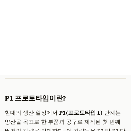
P1 프로토타입이란?
현대의 생산 일정에서
P1(프로토타입 1)
단계는
양산을 목표로 한 부품과 공구로 제작된 첫 번째
버전의 차량을 의미한다. 이 차량들은 P2 및 P3 단