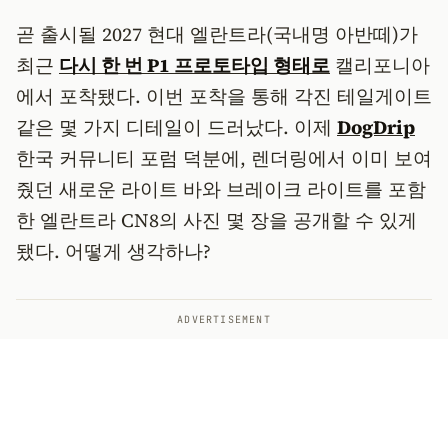
곧 출시될 2027 현대 엘란트라(국내명 아반떼)가
최근
다시 한 번 P1 프로토타입 형태로
캘리포니아
에서 포착됐다. 이번 포착을 통해 각진 테일게이트
같은 몇 가지 디테일이 드러났다. 이제
DogDrip
한국 커뮤니티 포럼 덕분에, 렌더링에서 이미 보여
줬던 새로운 라이트 바와 브레이크 라이트를 포함
한 엘란트라 CN8의 사진 몇 장을 공개할 수 있게
됐다. 어떻게 생각하나?
ADVERTISEMENT