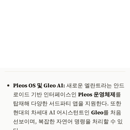
Pleos OS 및 Gleo AI:
새로운 엘란트라는 안드
로이드 기반 인터페이스인
Pleos 운영체제
를
탑재해 다양한 서드파티 앱을 지원한다. 또한
현대의 차세대 AI 어시스턴트인
Gleo
를 처음
선보이며, 복잡한 자연어 명령을 처리할 수 있