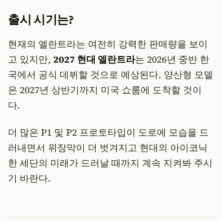
출시 시기는?
현재의 엘란트라는 여전히 강력한 판매량을 보이
고 있지만,
2027 현대 엘란트라
는 2026년 중반 한
국에서 공식 데뷔할 것으로 예상된다. 양산형 모델
은 2027년 상반기까지 미국 쇼룸에 도착할 것이
다.
더 많은 P1 및 P2 프로토타입이 도로에 모습을 드
러내면서 위장막이 더 벗겨지고 현대의 아이코닉
한 세단의 미래가 드러날 때까지 계속 지켜봐 주시
기 바란다.