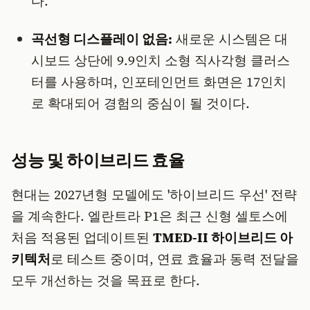
다.
곡선형 디스플레이 없음:
새로운 시스템은 대
시보드 상단에 9.9인치 소형 직사각형 클러스
터를 사용하며, 인포테인먼트 화면은 17인치
로 확대되어 경험의 중심이 될 것이다.
성능 및 하이브리드 효율
현대는 2027년형 모델에도 '하이브리드 우선' 전략
을 계속한다. 엘란트라 P1은 최근 신형 셀토스에
처음 적용된 업데이트된
TMED-II 하이브리드 아
키텍처
로 테스트 중이며, 연료 효율과 동력 전달을
모두 개선하는 것을 목표로 한다.