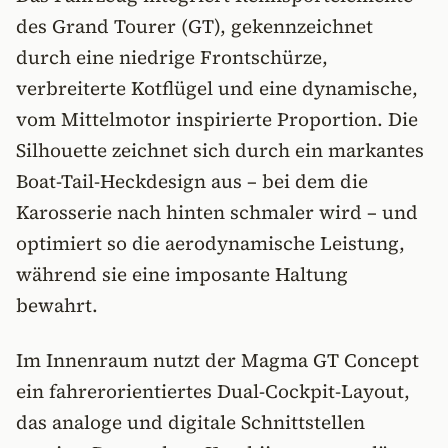
des Grand Tourer (GT), gekennzeichnet
durch eine niedrige Frontschürze,
verbreiterte Kotflügel und eine dynamische,
vom Mittelmotor inspirierte Proportion. Die
Silhouette zeichnet sich durch ein markantes
Boat-Tail-Heckdesign aus – bei dem die
Karosserie nach hinten schmaler wird – und
optimiert so die aerodynamische Leistung,
während sie eine imposante Haltung
bewahrt.
Im Innenraum nutzt der Magma GT Concept
ein fahrerorientiertes Dual-Cockpit-Layout,
das analoge und digitale Schnittstellen