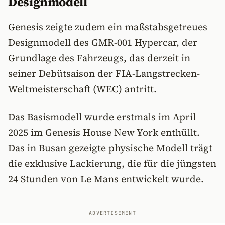
Designmodell
Genesis zeigte zudem ein maßstabsgetreues
Designmodell des GMR-001 Hypercar, der
Grundlage des Fahrzeugs, das derzeit in
seiner Debütsaison der FIA-Langstrecken-
Weltmeisterschaft (WEC) antritt.
Das Basismodell wurde erstmals im April
2025 im Genesis House New York enthüllt.
Das in Busan gezeigte physische Modell trägt
die exklusive Lackierung, die für die jüngsten
24 Stunden von Le Mans entwickelt wurde.
ADVERTISEMENT