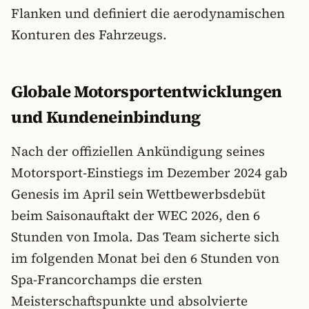
Flanken und definiert die aerodynamischen
Konturen des Fahrzeugs.
Globale Motorsportentwicklungen
und Kundeneinbindung
Nach der offiziellen Ankündigung seines
Motorsport-Einstiegs im Dezember 2024 gab
Genesis im April sein Wettbewerbsdebüt
beim Saisonauftakt der WEC 2026, den 6
Stunden von Imola. Das Team sicherte sich
im folgenden Monat bei den 6 Stunden von
Spa-Francorchamps die ersten
Meisterschaftspunkte und absolvierte