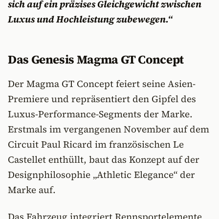
sich auf ein präzises Gleichgewicht zwischen
Luxus und Hochleistung zubewegen.“
Das Genesis Magma GT Concept
Der Magma GT Concept feiert seine Asien-
Premiere und repräsentiert den Gipfel des
Luxus-Performance-Segments der Marke.
Erstmals im vergangenen November auf dem
Circuit Paul Ricard im französischen Le
Castellet enthüllt, baut das Konzept auf der
Designphilosophie „Athletic Elegance“ der
Marke auf.
Das Fahrzeug integriert Rennsportelemente