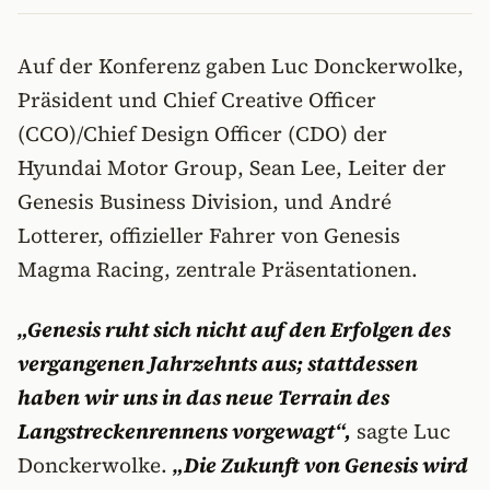
Auf der Konferenz gaben Luc Donckerwolke,
Präsident und Chief Creative Officer
(CCO)/Chief Design Officer (CDO) der
Hyundai Motor Group, Sean Lee, Leiter der
Genesis Business Division, und André
Lotterer, offizieller Fahrer von Genesis
Magma Racing, zentrale Präsentationen.
„Genesis ruht sich nicht auf den Erfolgen des
vergangenen Jahrzehnts aus; stattdessen
haben wir uns in das neue Terrain des
Langstreckenrennens vorgewagt“,
sagte Luc
Donckerwolke.
„Die Zukunft von Genesis wird