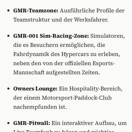
GMR-Teamzone:
Ausführliche Profile der
Teamstruktur und der Werksfahrer.
GMR-001 Sim-Racing-Zone:
Simulatoren,
die es Besuchern ermöglichen, die
Fahrdynamik des Hypercars zu erleben,
neben den von der offiziellen Esports-
Mannschaft aufgestellten Zeiten.
Owners Lounge:
Ein Hospitality-Bereich,
der einem Motorsport-Paddock-Club
nachempfunden ist.
GMR-Pitwall:
Ein interaktiver Aufbau, um