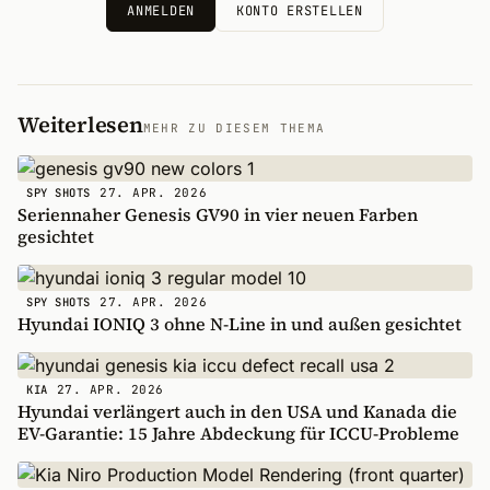
ANMELDEN
KONTO ERSTELLEN
Weiterlesen
MEHR ZU DIESEM THEMA
27. APR. 2026
SPY SHOTS
Seriennaher Genesis GV90 in vier neuen Farben
gesichtet
27. APR. 2026
SPY SHOTS
Hyundai IONIQ 3 ohne N-Line in und außen gesichtet
27. APR. 2026
KIA
Hyundai verlängert auch in den USA und Kanada die
EV-Garantie: 15 Jahre Abdeckung für ICCU-Probleme