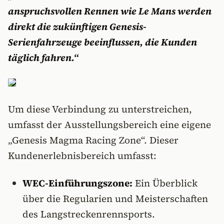
anspruchsvollen Rennen wie Le Mans werden
direkt die zukünftigen Genesis-
Serienfahrzeuge beeinflussen, die Kunden
täglich fahren.“
Um diese Verbindung zu unterstreichen,
umfasst der Ausstellungsbereich eine eigene
„Genesis Magma Racing Zone“. Dieser
Kundenerlebnisbereich umfasst:
WEC-Einführungszone:
Ein Überblick
über die Regularien und Meisterschaften
des Langstreckenrennsports.