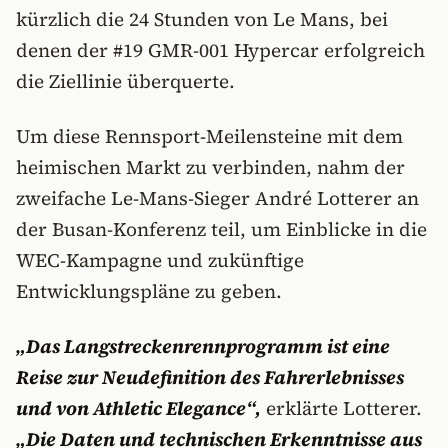
kürzlich die 24 Stunden von Le Mans, bei
denen der #19 GMR-001 Hypercar erfolgreich
die Ziellinie überquerte.
Um diese Rennsport-Meilensteine mit dem
heimischen Markt zu verbinden, nahm der
zweifache Le-Mans-Sieger André Lotterer an
der Busan-Konferenz teil, um Einblicke in die
WEC-Kampagne und zukünftige
Entwicklungspläne zu geben.
„Das Langstreckenrennprogramm ist eine
Reise zur Neudefinition des Fahrerlebnisses
und von Athletic Elegance“,
erklärte Lotterer.
„Die Daten und technischen Erkenntnisse aus