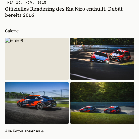
16. NOV. 2015
KIA
Offizielles Rendering des Kia Niro enthüllt, Debüt
bereits 2016
Galerie
Alle Fotos ansehen
→