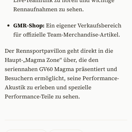
Live-Teamfunk zu hören und wichtige
Rennaufnahmen zu sehen.
GMR-Shop:
Ein eigener Verkaufsbereich
für offizielle Team-Merchandise-Artikel.
Der Rennsportpavillon geht direkt in die
Haupt-„Magma Zone“ über, die den
seriennahen GV60 Magma präsentiert und
Besuchern ermöglicht, seine Performance-
Akustik zu erleben und spezielle
Performance-Teile zu sehen.