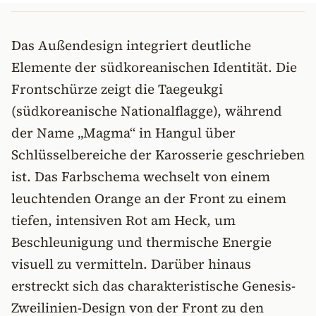
Das Außendesign integriert deutliche
Elemente der südkoreanischen Identität. Die
Frontschürze zeigt die Taegeukgi
(südkoreanische Nationalflagge), während
der Name „Magma“ in Hangul über
Schlüsselbereiche der Karosserie geschrieben
ist. Das Farbschema wechselt von einem
leuchtenden Orange an der Front zu einem
tiefen, intensiven Rot am Heck, um
Beschleunigung und thermische Energie
visuell zu vermitteln. Darüber hinaus
erstreckt sich das charakteristische Genesis-
Zweilinien-Design von der Front zu den