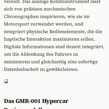
vereint. Das analoge Kombiinstrument lässt
sich von präzisen mechanischen
Chronographen inspirieren, wie sie im
Motorsport verwendet werden, und
integriert physische Bedienelemente, die die
haptische Interaktion maximieren sollen.
Digitale Informationen sind dezent integriert,
um die Ablenkung des Fahrers zu
minimieren und gleichzeitig eine sofortige
Datenlesbarkeit zu gewährleisten.
Das GMR-001 Hypercar