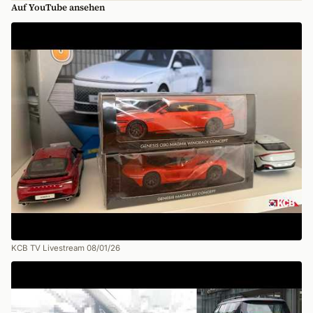
Auf YouTube ansehen
KCB TV Livestream 08/01/26