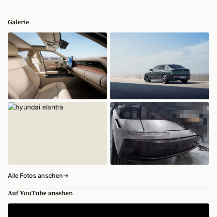
Galerie
Alle Fotos ansehen
→
Auf YouTube ansehen