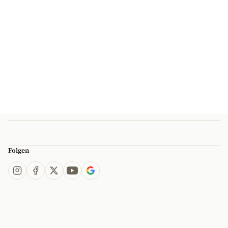
Folgen