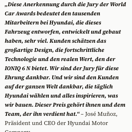
„Diese Anerkennung durch die Jury der World
Car Awards bedeutet den tausenden
Mitarbeitern bei Hyundai, die dieses
Fahrzeug entworfen, entwickelt und gebaut
haben, sehr viel. Kunden schätzen das
großartige Design, die fortschrittliche
Technologie und den realen Wert, den der
IONIQ 6 N bietet. Wir sind der Jury für diese
Ehrung dankbar. Und wir sind den Kunden
auf der ganzen Welt dankbar, die täglich
Hyundai wählen und alles inspirieren, was
wir bauen. Dieser Preis gehört ihnen und dem
Team, der ihn verdient hat.“
– José Muñoz,
Präsident und CEO der Hyundai Motor