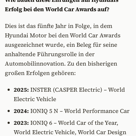
Erfolg bei den World Car Awards auf?
Dies ist das fünfte Jahr in Folge, in dem
Hyundai Motor bei den World Car Awards
ausgezeichnet wurde, ein Beleg für seine
anhaltende Führungsrolle in der
Automobilinnovation. Zu den bisherigen
großen Erfolgen gehören:
2025:
INSTER (CASPER Electric) – World
Electric Vehicle
2024:
IONIQ 5 N – World Performance Car
2023:
IONIQ 6 – World Car of the Year,
World Electric Vehicle, World Car Design