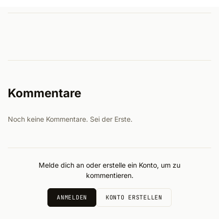
Kommentare
Noch keine Kommentare. Sei der Erste.
Melde dich an oder erstelle ein Konto, um zu
kommentieren.
ANMELDEN
KONTO ERSTELLEN