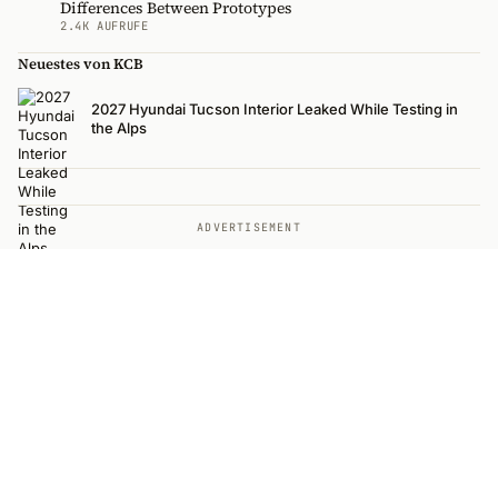
Differences Between Prototypes
2.4K AUFRUFE
Neuestes von KCB
2027 Hyundai Tucson Interior Leaked While Testing in
the Alps
ADVERTISEMENT