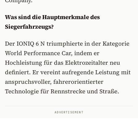
Company.
Was sind die Hauptmerkmale des
Siegerfahrzeugs?
Der IONIQ 6 N triumphierte in der Kategorie
World Performance Car, indem er
Hochleistung für das Elektrozeitalter neu
definiert. Er vereint aufregende Leistung mit
anspruchsvoller, fahrerorientierter
Technologie für Rennstrecke und Straße.
ADVERTISEMENT