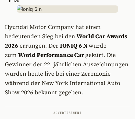
hinzu
Hyundai Motor Company hat einen
bedeutenden Sieg bei den
World Car Awards
2026
errungen. Der
IONIQ 6 N
wurde
zum
World Performance Car
gekürt. Die
Gewinner der 22. jährlichen Auszeichnungen
wurden heute live bei einer Zeremonie
während der New York International Auto
Show 2026 bekannt gegeben.
ADVERTISEMENT