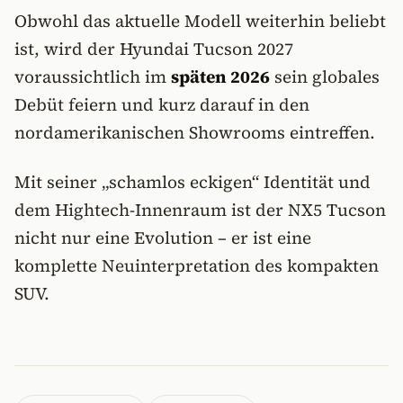
Obwohl das aktuelle Modell weiterhin beliebt
ist, wird der Hyundai Tucson 2027
voraussichtlich im
späten 2026
sein globales
Debüt feiern und kurz darauf in den
nordamerikanischen Showrooms eintreffen.
Mit seiner „schamlos eckigen“ Identität und
dem Hightech-Innenraum ist der NX5 Tucson
nicht nur eine Evolution – er ist eine
komplette Neuinterpretation des kompakten
SUV.