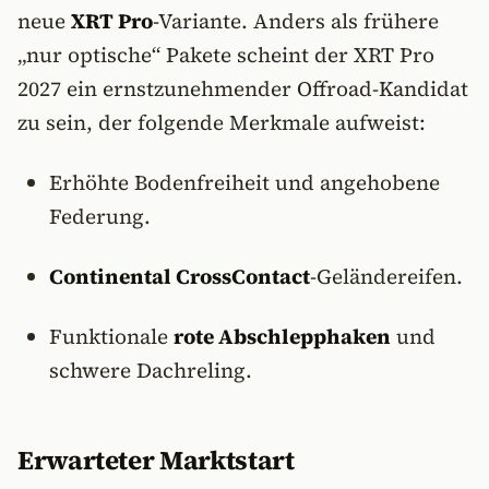
neue
XRT Pro
-Variante. Anders als frühere
„nur optische“ Pakete scheint der XRT Pro
2027 ein ernstzunehmender Offroad-Kandidat
zu sein, der folgende Merkmale aufweist:
Erhöhte Bodenfreiheit und angehobene
Federung.
Continental CrossContact
-Geländereifen.
Funktionale
rote Abschlepphaken
und
schwere Dachreling.
Erwarteter Marktstart