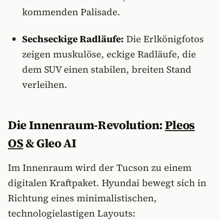
kommenden Palisade.
Sechseckige Radläufe:
Die Erlkönigfotos
zeigen muskulöse, eckige Radläufe, die
dem SUV einen stabilen, breiten Stand
verleihen.
Die Innenraum-Revolution:
Pleos
OS
& Gleo AI
Im Innenraum wird der Tucson zu einem
digitalen Kraftpaket. Hyundai bewegt sich in
Richtung eines minimalistischen,
technologielastigen Layouts: