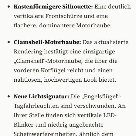
Kastenförmigere Silhouette:
Eine deutlich
vertikalere Frontschürze und eine
flachere, dominantere Motorhaube.
Clamshell-Motorhaube:
Das aktualisierte
Rendering bestätigt eine einzigartige
„Clamshell“-Motorhaube, die über die
vorderen Kotflügel reicht und einen
nahtlosen, hochwertigen Look bietet.
Neue Lichtsignatur:
Die „Engelsflügel“-
Tagfahrleuchten sind verschwunden. An
ihrer Stelle finden sich vertikale LED-
Blinker und niedrig angebrachte
Scheinwerfereinheiten, ähnlich dem