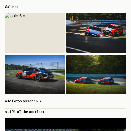
Galerie
Alle Fotos ansehen
→
Auf YouTube ansehen