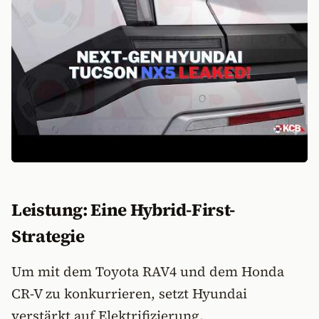
Leistung: Eine Hybrid-First-
Strategie
Um mit dem Toyota RAV4 und dem Honda
CR-V zu konkurrieren, setzt Hyundai
verstärkt auf Elektrifizierung.