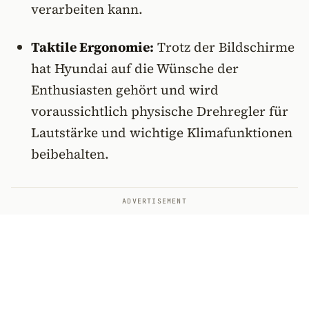
verarbeiten kann.
Taktile Ergonomie:
Trotz der Bildschirme
hat Hyundai auf die Wünsche der
Enthusiasten gehört und wird
voraussichtlich physische Drehregler für
Lautstärke und wichtige Klimafunktionen
beibehalten.
ADVERTISEMENT