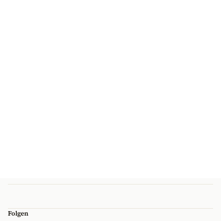
Folgen