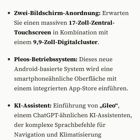
Zwei-Bildschirm-Anordnung:
Erwarten
Sie einen massiven
17-Zoll-Zentral-
Touchscreen
in Kombination mit
einem
9,9-Zoll-Digitalcluster
.
Pleos-Betriebssystem:
Dieses neue
Android-basierte System wird eine
smartphoneähnliche Oberfläche mit
einem integrierten App-Store einführen.
KI-Assistent:
Einführung von
„Gleo“
,
einem ChatGPT-ähnlichen KI-Assistenten,
der komplexe Sprachbefehle für
Navigation und Klimatisierung