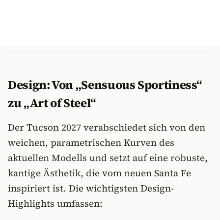
Design: Von „Sensuous Sportiness“
zu „Art of Steel“
Der Tucson 2027 verabschiedet sich von den
weichen, parametrischen Kurven des
aktuellen Modells und setzt auf eine robuste,
kantige Ästhetik, die vom neuen Santa Fe
inspiriert ist. Die wichtigsten Design-
Highlights umfassen: