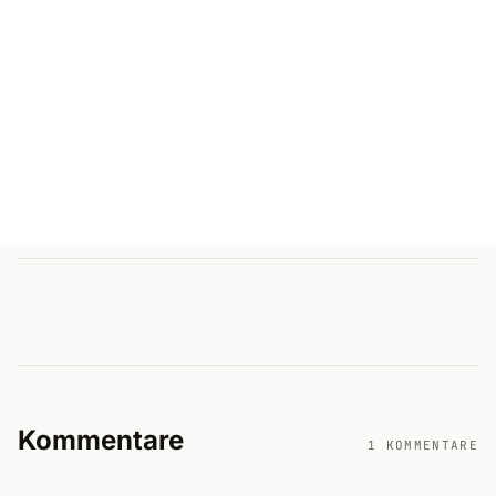
Kommentare
1 KOMMENTARE