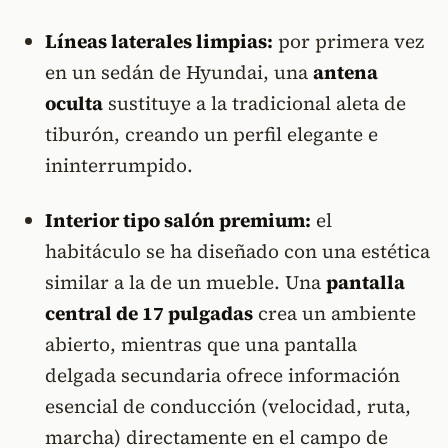
Líneas laterales limpias:
por primera vez
en un sedán de Hyundai, una
antena
oculta
sustituye a la tradicional aleta de
tiburón, creando un perfil elegante e
ininterrumpido.
Interior tipo salón premium:
el
habitáculo se ha diseñado con una estética
similar a la de un mueble. Una
pantalla
central de 17 pulgadas
crea un ambiente
abierto, mientras que una pantalla
delgada secundaria ofrece información
esencial de conducción (velocidad, ruta,
marcha) directamente en el campo de