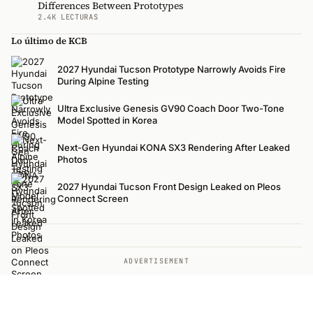
Differences Between Prototypes
2.4K LECTURAS
Lo último de KCB
2027 Hyundai Tucson Prototype Narrowly Avoids Fire
During Alpine Testing
Ultra Exclusive Genesis GV90 Coach Door Two-Tone
Model Spotted in Korea
Next-Gen Hyundai KONA SX3 Rendering After Leaked
Photos
2027 Hyundai Tucson Front Design Leaked on Pleos
Connect Screen
ADVERTISEMENT