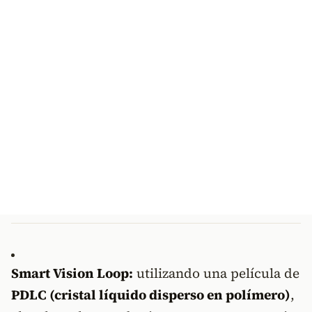
Smart Vision Loop:
utilizando una película de
PDLC (cristal líquido disperso en polímero)
,