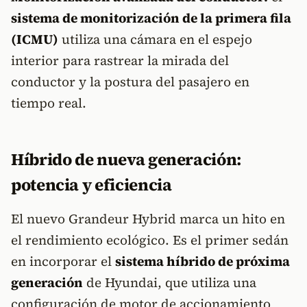
sistema de monitorización de la primera fila
(ICMU)
utiliza una cámara en el espejo
interior para rastrear la mirada del
conductor y la postura del pasajero en
tiempo real.
Híbrido de nueva generación:
potencia y eficiencia
El nuevo Grandeur Hybrid marca un hito en
el rendimiento ecológico. Es el primer sedán
en incorporar el
sistema híbrido de próxima
generación
de Hyundai, que utiliza una
configuración de motor de accionamiento