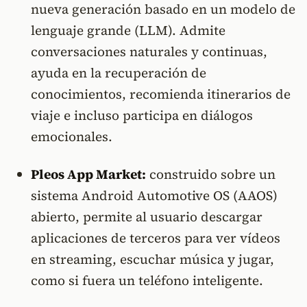
nueva generación basado en un modelo de
lenguaje grande (LLM). Admite
conversaciones naturales y continuas,
ayuda en la recuperación de
conocimientos, recomienda itinerarios de
viaje e incluso participa en diálogos
emocionales.
Pleos App Market:
construido sobre un
sistema Android Automotive OS (AAOS)
abierto, permite al usuario descargar
aplicaciones de terceros para ver vídeos
en streaming, escuchar música y jugar,
como si fuera un teléfono inteligente.