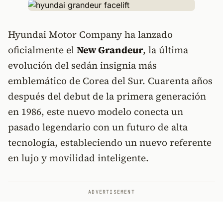
Hyundai Motor Company ha lanzado
oficialmente el
New Grandeur
, la última
evolución del sedán insignia más
emblemático de Corea del Sur. Cuarenta años
después del debut de la primera generación
en 1986, este nuevo modelo conecta un
pasado legendario con un futuro de alta
tecnología, estableciendo un nuevo referente
en lujo y movilidad inteligente.
ADVERTISEMENT