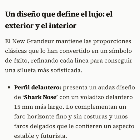
Un diseño que define el lujo: el
exterior y el interior
El New Grandeur mantiene las proporciones
clásicas que lo han convertido en un símbolo
de éxito, refinando cada línea para conseguir
una silueta más sofisticada.
Perfil delantero:
presenta un audaz diseño
de
‘Shark Nose’
con un voladizo delantero
15 mm más largo. Lo complementan un
faro horizonte fino y sin costuras y unos
faros delgados que le confieren un aspecto
estable y futurista.