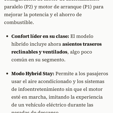
paralelo (P2) y motor de arranque (P1) para
mejorar la potencia y el ahorro de
combustible.
Confort líder en su clase:
El modelo
híbrido incluye ahora
asientos traseros
reclinables y ventilados
, algo poco
común en su segmento.
Modo Hybrid Stay:
Permite a los pasajeros
usar el aire acondicionado y los sistemas
de infoentretenimiento sin que el motor
esté en marcha, imitando la experiencia
de un vehículo eléctrico durante las
paradas de descanso.