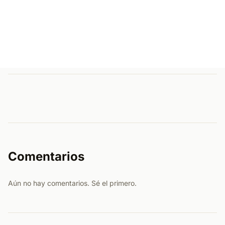
Comentarios
Aún no hay comentarios. Sé el primero.