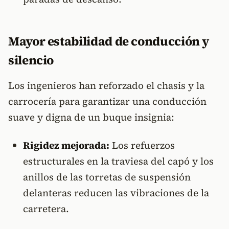
Mayor estabilidad de conducción y
silencio
Los ingenieros han reforzado el chasis y la
carrocería para garantizar una conducción
suave y digna de un buque insignia:
Rigidez mejorada:
Los refuerzos
estructurales en la traviesa del capó y los
anillos de las torretas de suspensión
delanteras reducen las vibraciones de la
carretera.