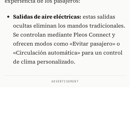
experiencia de los pasajeros:
Salidas de aire eléctricas:
estas salidas
ocultas eliminan los mandos tradicionales.
Se controlan mediante Pleos Connect y
ofrecen modos como «Evitar pasajero» o
«Circulación automática» para un control
de clima personalizado.
ADVERTISEMENT