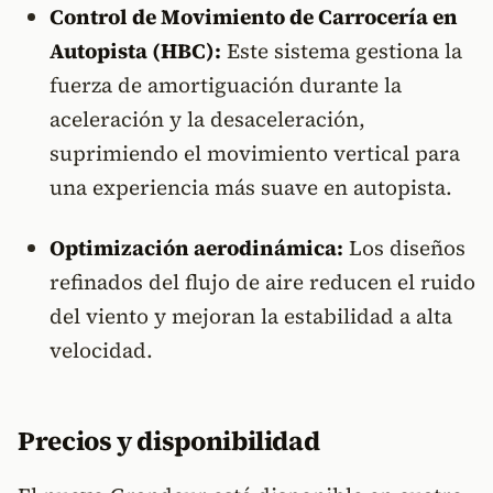
Control de Movimiento de Carrocería en
Autopista (HBC):
Este sistema gestiona la
fuerza de amortiguación durante la
aceleración y la desaceleración,
suprimiendo el movimiento vertical para
una experiencia más suave en autopista.
Optimización aerodinámica:
Los diseños
refinados del flujo de aire reducen el ruido
del viento y mejoran la estabilidad a alta
velocidad.
Precios y disponibilidad