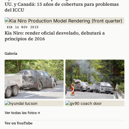
UU. y Canadá: 15 años de cobertura para problemas
del ICCU
16 NOV 2015
KIA
Kia Niro: render oficial desvelado, debutará a
principios de 2016
Galería
Ver todas las fotos
→
Ver en YouTube