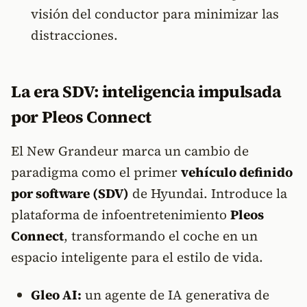
visión del conductor para minimizar las
distracciones.
La era SDV: inteligencia impulsada
por Pleos Connect
El New Grandeur marca un cambio de
paradigma como el primer
vehículo definido
por software (SDV)
de Hyundai. Introduce la
plataforma de infoentretenimiento
Pleos
Connect
, transformando el coche en un
espacio inteligente para el estilo de vida.
Gleo AI:
un agente de IA generativa de