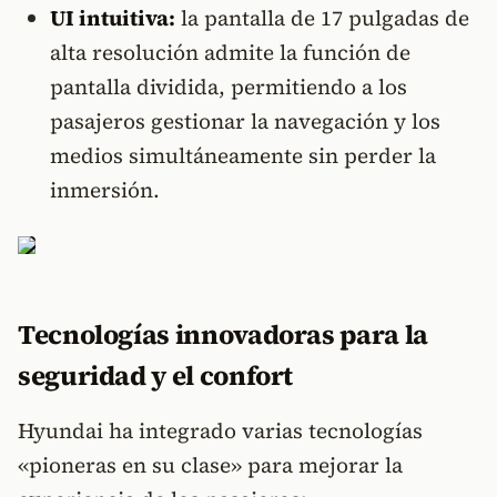
UI intuitiva:
la pantalla de 17 pulgadas de
alta resolución admite la función de
pantalla dividida, permitiendo a los
pasajeros gestionar la navegación y los
medios simultáneamente sin perder la
inmersión.
Tecnologías innovadoras para la
seguridad y el confort
Hyundai ha integrado varias tecnologías
«pioneras en su clase» para mejorar la