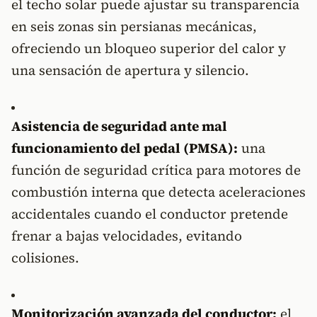
el techo solar puede ajustar su transparencia
en seis zonas sin persianas mecánicas,
ofreciendo un bloqueo superior del calor y
una sensación de apertura y silencio.
Asistencia de seguridad ante mal
funcionamiento del pedal (PMSA):
una
función de seguridad crítica para motores de
combustión interna que detecta aceleraciones
accidentales cuando el conductor pretende
frenar a bajas velocidades, evitando
colisiones.
Monitorización avanzada del conductor:
el