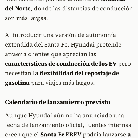
del Norte
, donde las distancias de conducción
son más largas.
Al introducir una versión de autonomía
extendida del Santa Fe, Hyundai pretende
atraer a clientes que aprecian las
características de conducción de los EV
pero
necesitan
la flexibilidad del repostaje de
gasolina
para viajes más largos.
Calendario de lanzamiento previsto
Aunque Hyundai aún no ha anunciado una
fecha de lanzamiento oficial, fuentes internas
creen que el
Santa Fe EREV
podría lanzarse
a