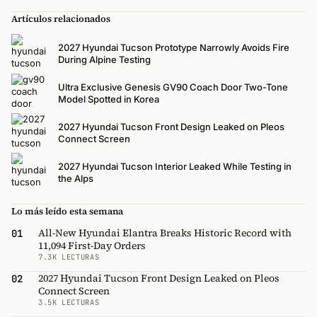
Artículos relacionados
2027 Hyundai Tucson Prototype Narrowly Avoids Fire
During Alpine Testing
Ultra Exclusive Genesis GV90 Coach Door Two-Tone
Model Spotted in Korea
2027 Hyundai Tucson Front Design Leaked on Pleos
Connect Screen
2027 Hyundai Tucson Interior Leaked While Testing in
the Alps
Lo más leído esta semana
All-New Hyundai Elantra Breaks Historic Record with
01
11,094 First-Day Orders
7.3K LECTURAS
2027 Hyundai Tucson Front Design Leaked on Pleos
02
Connect Screen
3.5K LECTURAS