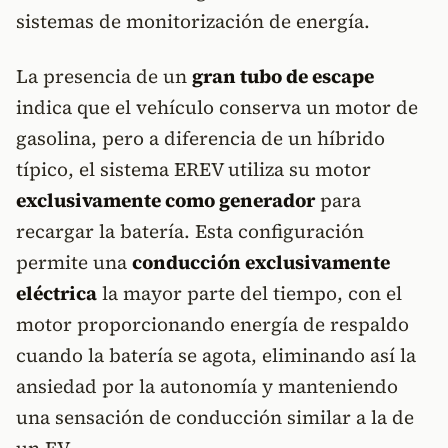
sistemas de monitorización de energía.
La presencia de un
gran tubo de escape
indica que el vehículo conserva un motor de
gasolina, pero a diferencia de un híbrido
típico, el sistema EREV utiliza su motor
exclusivamente como generador
para
recargar la batería. Esta configuración
permite una
conducción exclusivamente
eléctrica
la mayor parte del tiempo, con el
motor proporcionando energía de respaldo
cuando la batería se agota, eliminando así la
ansiedad por la autonomía y manteniendo
una sensación de conducción similar a la de