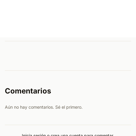
Comentarios
Aún no hay comentarios. Sé el primero.
Inicia sesión o crea una cuenta para comentar.