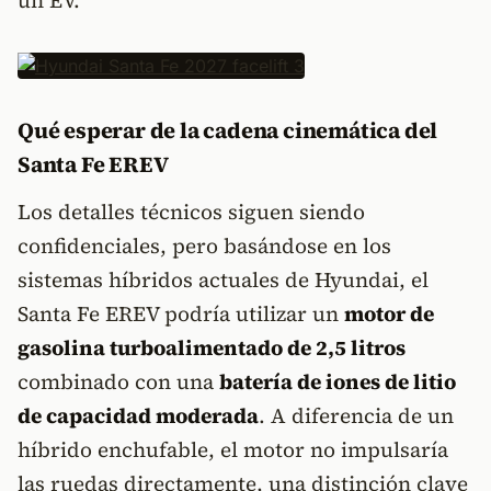
un EV.
Qué esperar de la cadena cinemática del
Santa Fe EREV
Los detalles técnicos siguen siendo
confidenciales, pero basándose en los
sistemas híbridos actuales de Hyundai, el
Santa Fe EREV podría utilizar un
motor de
gasolina turboalimentado de 2,5 litros
combinado con una
batería de iones de litio
de capacidad moderada
. A diferencia de un
híbrido enchufable, el motor no impulsaría
las ruedas directamente, una distinción clave