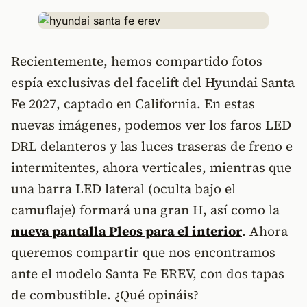
Recientemente, hemos compartido fotos
espía exclusivas del facelift del Hyundai Santa
Fe 2027, captado en California. En estas
nuevas imágenes, podemos ver los faros LED
DRL delanteros y las luces traseras de freno e
intermitentes, ahora verticales, mientras que
una barra LED lateral (oculta bajo el
camuflaje) formará una gran H, así como la
nueva pantalla Pleos para el interior
. Ahora
queremos compartir que nos encontramos
ante el modelo Santa Fe EREV, con dos tapas
de combustible. ¿Qué opináis?