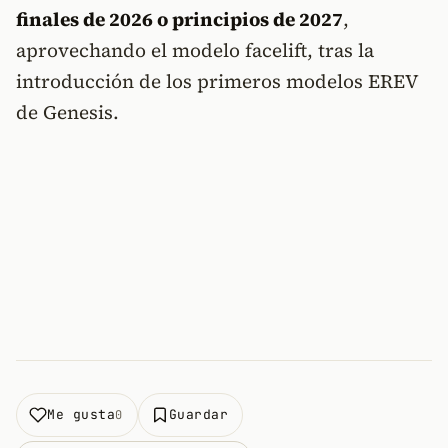
finales de 2026 o principios de 2027
,
aprovechando el modelo facelift, tras la
introducción de los primeros modelos EREV
de Genesis.
Me gusta
Guardar
0