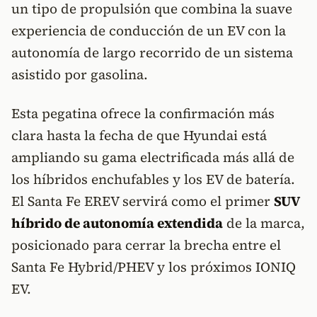
un tipo de propulsión que combina la suave
experiencia de conducción de un EV con la
autonomía de largo recorrido de un sistema
asistido por gasolina.
Esta pegatina ofrece la confirmación más
clara hasta la fecha de que Hyundai está
ampliando su gama electrificada más allá de
los híbridos enchufables y los EV de batería.
El Santa Fe EREV servirá como el primer
SUV
híbrido de autonomía extendida
de la marca,
posicionado para cerrar la brecha entre el
Santa Fe Hybrid/PHEV y los próximos IONIQ
EV.