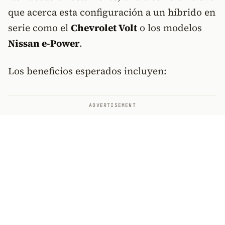
que acerca esta configuración a un híbrido en
serie como el
Chevrolet Volt
o los modelos
Nissan e-Power
.
Los beneficios esperados incluyen:
ADVERTISEMENT