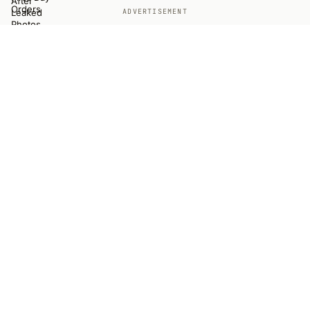
ADVERTISEMENT