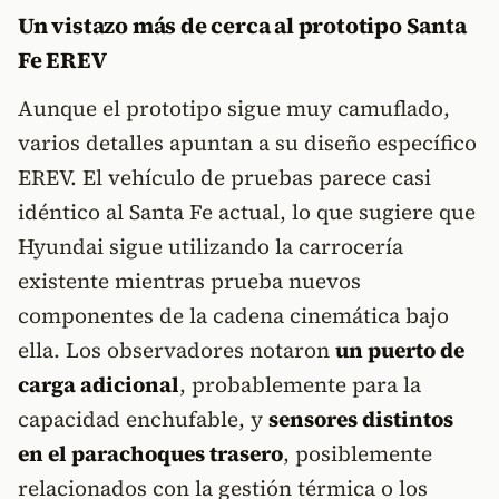
Un vistazo más de cerca al prototipo Santa
Fe EREV
Aunque el prototipo sigue muy camuflado,
varios detalles apuntan a su diseño específico
EREV. El vehículo de pruebas parece casi
idéntico al Santa Fe actual, lo que sugiere que
Hyundai sigue utilizando la carrocería
existente mientras prueba nuevos
componentes de la cadena cinemática bajo
ella. Los observadores notaron
un puerto de
carga adicional
, probablemente para la
capacidad enchufable, y
sensores distintos
en el parachoques trasero
, posiblemente
relacionados con la gestión térmica o los