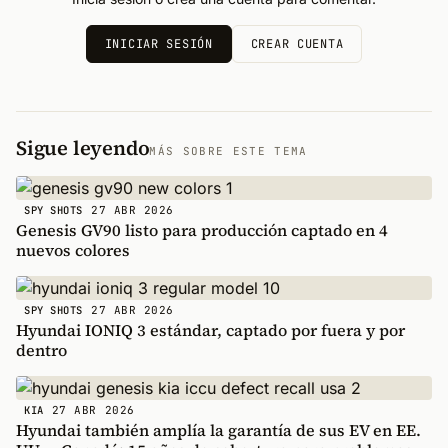
INICIAR SESIÓN
CREAR CUENTA
Sigue leyendo
MÁS SOBRE ESTE TEMA
27 ABR 2026
SPY SHOTS
Genesis GV90 listo para producción captado en 4
nuevos colores
27 ABR 2026
SPY SHOTS
Hyundai IONIQ 3 estándar, captado por fuera y por
dentro
27 ABR 2026
KIA
Hyundai también amplía la garantía de sus EV en EE.