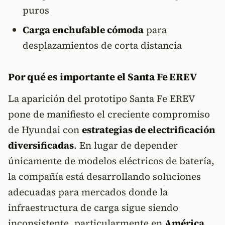
puros
Carga enchufable cómoda
para
desplazamientos de corta distancia
Por qué es importante el Santa Fe EREV
La aparición del prototipo Santa Fe EREV
pone de manifiesto el creciente compromiso
de Hyundai con
estrategias de electrificación
diversificadas
. En lugar de depender
únicamente de modelos eléctricos de batería,
la compañía está desarrollando soluciones
adecuadas para mercados donde la
infraestructura de carga sigue siendo
inconsistente, particularmente en
América