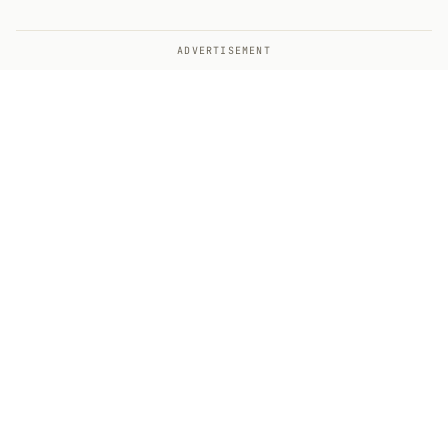
ADVERTISEMENT