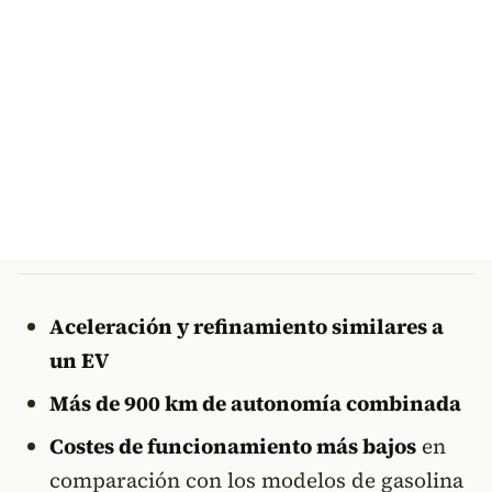
Aceleración y refinamiento similares a
un EV
Más de 900 km de autonomía combinada
Costes de funcionamiento más bajos
en
comparación con los modelos de gasolina