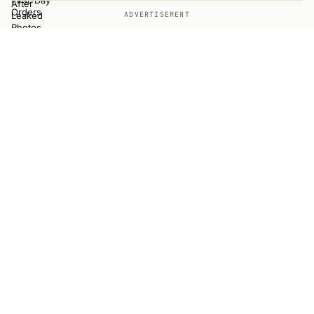
ADVERTISEMENT