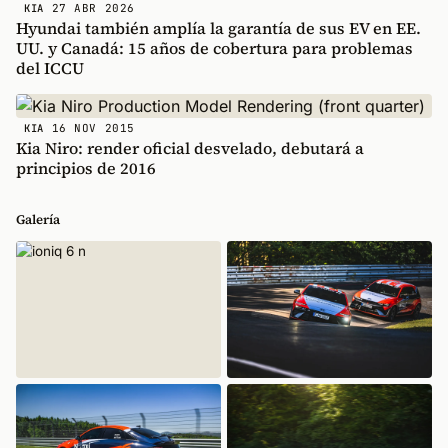
27 ABR 2026
KIA
Hyundai también amplía la garantía de sus EV en EE.
UU. y Canadá: 15 años de cobertura para problemas
del ICCU
16 NOV 2015
KIA
Kia Niro: render oficial desvelado, debutará a
principios de 2016
Galería