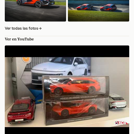
Ver todas las fotos
→
Ver en YouTube