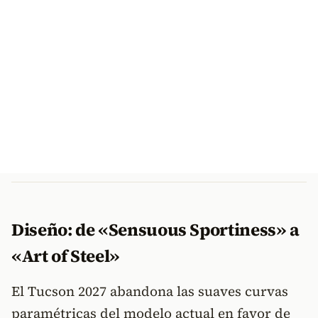
Diseño: de «Sensuous Sportiness» a
«Art of Steel»
El Tucson 2027 abandona las suaves curvas
paramétricas del modelo actual en favor de