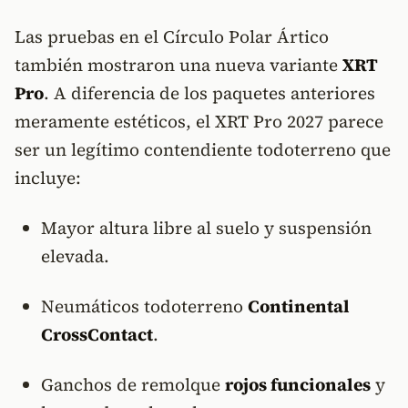
Las pruebas en el Círculo Polar Ártico
también mostraron una nueva variante
XRT
Pro
. A diferencia de los paquetes anteriores
meramente estéticos, el XRT Pro 2027 parece
ser un legítimo contendiente todoterreno que
incluye:
Mayor altura libre al suelo y suspensión
elevada.
Neumáticos todoterreno
Continental
CrossContact
.
Ganchos de remolque
rojos funcionales
y