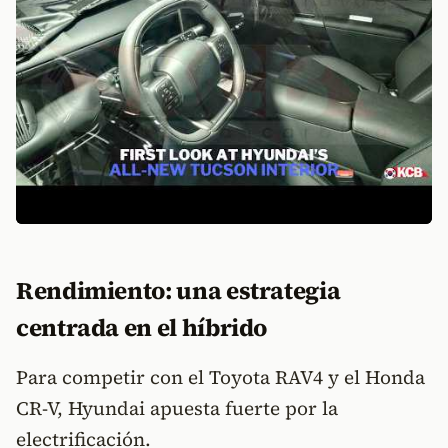
Rendimiento: una estrategia
centrada en el híbrido
Para competir con el Toyota RAV4 y el Honda
CR-V, Hyundai apuesta fuerte por la
electrificación.