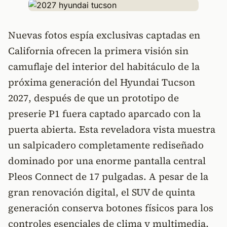
Nuevas fotos espía exclusivas captadas en
California ofrecen la primera visión sin
camuflaje del interior del habitáculo de la
próxima generación del Hyundai Tucson
2027, después de que un prototipo de
preserie P1 fuera captado aparcado con la
puerta abierta. Esta reveladora vista muestra
un salpicadero completamente rediseñado
dominado por una enorme pantalla central
Pleos Connect de 17 pulgadas. A pesar de la
gran renovación digital, el SUV de quinta
generación conserva botones físicos para los
controles esenciales de clima y multimedia,