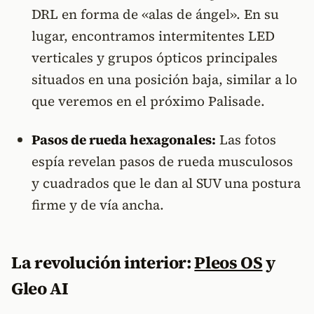
DRL en forma de «alas de ángel». En su
lugar, encontramos intermitentes LED
verticales y grupos ópticos principales
situados en una posición baja, similar a lo
que veremos en el próximo Palisade.
Pasos de rueda hexagonales:
Las fotos
espía revelan pasos de rueda musculosos
y cuadrados que le dan al SUV una postura
firme y de vía ancha.
La revolución interior:
Pleos OS
y
Gleo AI