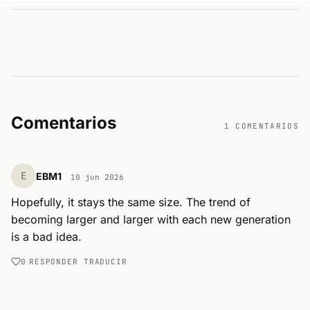
Comentarios
1 COMENTARIOS
E
EBM1
10 jun 2026
Hopefully, it stays the same size. The trend of 
becoming larger and larger with each new generation 
is a bad idea.
0
RESPONDER
TRADUCIR