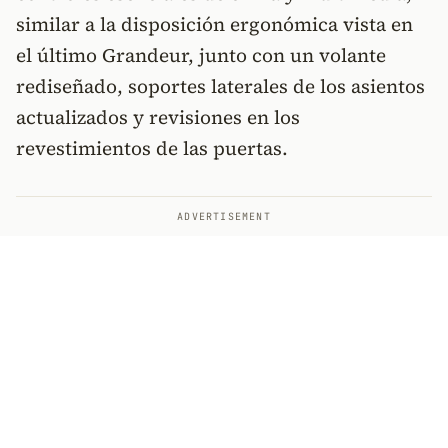
similar a la disposición ergonómica vista en
el último Grandeur, junto con un volante
rediseñado, soportes laterales de los asientos
actualizados y revisiones en los
revestimientos de las puertas.
ADVERTISEMENT