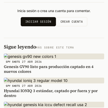
Inicia sesión o crea una cuenta para comentar.
INICIAR SESIÓN
CREAR CUENTA
Sigue leyendo
MÁS SOBRE ESTE TEMA
27 ABR 2026
SPY SHOTS
Genesis GV90 listo para producción captado en 4
nuevos colores
27 ABR 2026
SPY SHOTS
Hyundai IONIQ 3 estándar, captado por fuera y por
dentro