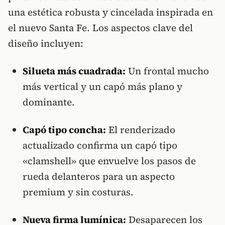
una estética robusta y cincelada inspirada en
el nuevo Santa Fe. Los aspectos clave del
diseño incluyen:
Silueta más cuadrada:
Un frontal mucho
más vertical y un capó más plano y
dominante.
Capó tipo concha:
El renderizado
actualizado confirma un capó tipo
«clamshell» que envuelve los pasos de
rueda delanteros para un aspecto
premium y sin costuras.
Nueva firma lumínica:
Desaparecen los