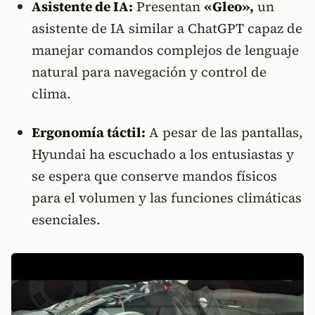
Asistente de IA:
Presentan
«Gleo»,
un
asistente de IA similar a ChatGPT capaz de
manejar comandos complejos de lenguaje
natural para navegación y control de
clima.
Ergonomía táctil:
A pesar de las pantallas,
Hyundai ha escuchado a los entusiastas y
se espera que conserve mandos físicos
para el volumen y las funciones climáticas
esenciales.