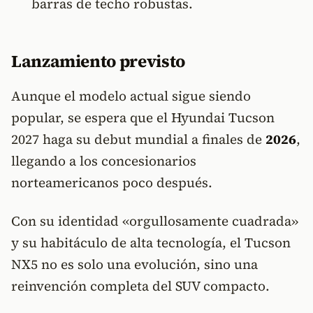
barras de techo robustas.
Lanzamiento previsto
Aunque el modelo actual sigue siendo
popular, se espera que el Hyundai Tucson
2027 haga su debut mundial a finales de
2026
,
llegando a los concesionarios
norteamericanos poco después.
Con su identidad «orgullosamente cuadrada»
y su habitáculo de alta tecnología, el Tucson
NX5 no es solo una evolución, sino una
reinvención completa del SUV compacto.