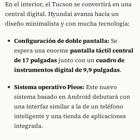
En el interior, el Tucson se convertirá en una
central digital. Hyundai avanza hacia un
diseño minimalista y con mucha tecnología:
Configuración de doble pantalla:
Se
espera una enorme
pantalla táctil central
de 17 pulgadas
junto con un
cuadro de
instrumentos digital de 9,9 pulgadas
.
Sistema operativo Pleos:
Este nuevo
sistema basado en Android debutará con
una interfaz similar a la de un teléfono
inteligente y una tienda de aplicaciones
integrada.