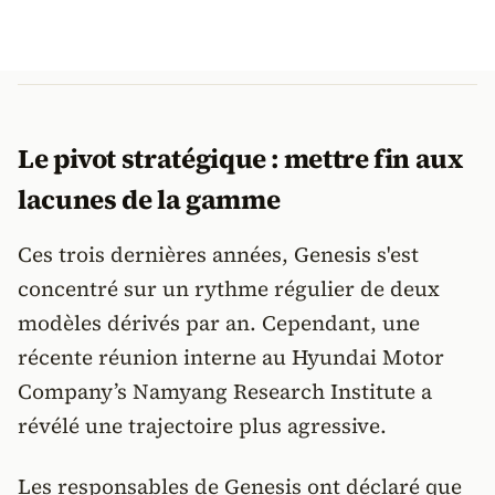
Le pivot stratégique : mettre fin aux
lacunes de la gamme
Ces trois dernières années, Genesis s'est
concentré sur un rythme régulier de deux
modèles dérivés par an. Cependant, une
récente réunion interne au Hyundai Motor
Company’s Namyang Research Institute a
révélé une trajectoire plus agressive.
Les responsables de Genesis ont déclaré que