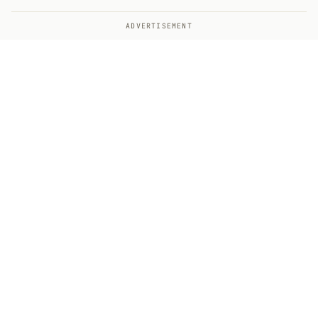
ADVERTISEMENT