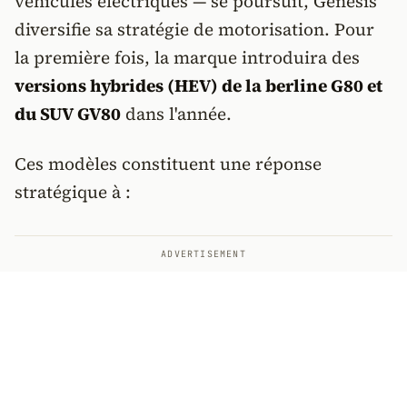
véhicules électriques — se poursuit, Genesis
diversifie sa stratégie de motorisation. Pour
la première fois, la marque introduira des
versions hybrides (HEV) de la berline G80 et
du SUV GV80
dans l'année.
Ces modèles constituent une réponse
stratégique à :
ADVERTISEMENT