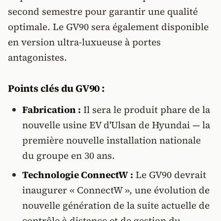
second semestre pour garantir une qualité
optimale. Le GV90 sera également disponible
en version ultra-luxueuse à portes
antagonistes.
Points clés du GV90 :
Fabrication :
Il sera le produit phare de la
nouvelle usine EV d'Ulsan de Hyundai — la
première nouvelle installation nationale
du groupe en 30 ans.
Technologie ConnectW :
Le GV90 devrait
inaugurer « ConnectW », une évolution de
nouvelle génération de la suite actuelle de
contrôle à distance et de gestion du