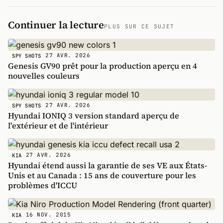
Continuer la lecture
PLUS SUR CE SUJET
27 AVR. 2026
SPY SHOTS
Genesis GV90 prêt pour la production aperçu en 4
nouvelles couleurs
27 AVR. 2026
SPY SHOTS
Hyundai IONIQ 3 version standard aperçu de
l'extérieur et de l'intérieur
27 AVR. 2026
KIA
Hyundai étend aussi la garantie de ses VE aux États-
Unis et au Canada : 15 ans de couverture pour les
problèmes d'ICCU
16 NOV. 2015
KIA