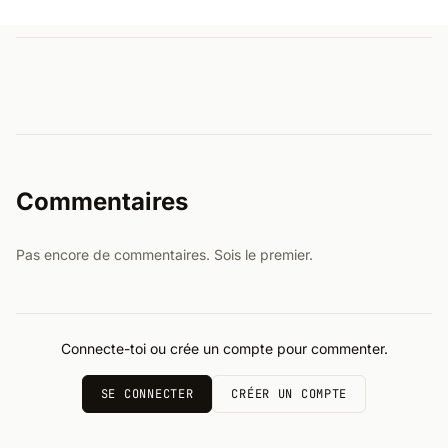
Commentaires
Pas encore de commentaires. Sois le premier.
Connecte-toi ou crée un compte pour commenter.
SE CONNECTER
CRÉER UN COMPTE