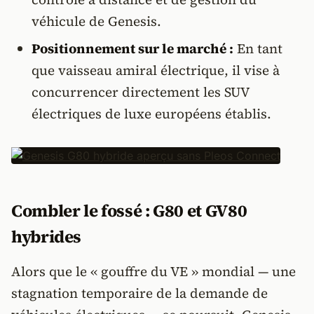
véhicule de Genesis.
Positionnement sur le marché :
En tant
que vaisseau amiral électrique, il vise à
concurrencer directement les SUV
électriques de luxe européens établis.
Combler le fossé : G80 et GV80
hybrides
Alors que le « gouffre du VE » mondial — une
stagnation temporaire de la demande de