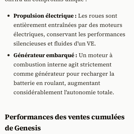
Propulsion électrique :
Les roues sont
entièrement entraînées par des moteurs
électriques, conservant les performances
silencieuses et fluides d'un VE.
Générateur embarqué :
Un moteur à
combustion interne agit strictement
comme générateur pour recharger la
batterie en roulant, augmentant
considérablement l'autonomie totale.
Performances des ventes cumulées
de Genesis