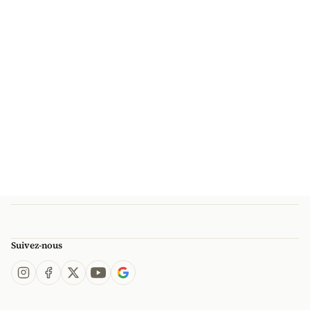
Suivez-nous