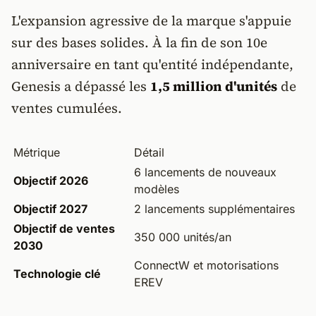
L'expansion agressive de la marque s'appuie
sur des bases solides. À la fin de son 10e
anniversaire en tant qu'entité indépendante,
Genesis a dépassé les
1,5 million d'unités
de
ventes cumulées.
Métrique
Détail
6 lancements de nouveaux
Objectif 2026
modèles
Objectif 2027
2 lancements supplémentaires
Objectif de ventes
350 000 unités/an
2030
ConnectW et motorisations
Technologie clé
EREV