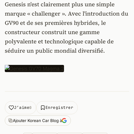
Genesis n'est clairement plus une simple
marque « challenger ». Avec l'introduction du
GV90 et de ses premières hybrides, le
constructeur construit une gamme
polyvalente et technologique capable de
séduire un public mondial diversifié.
J’aime
Enregistrer
0
Ajouter Korean Car Blog à