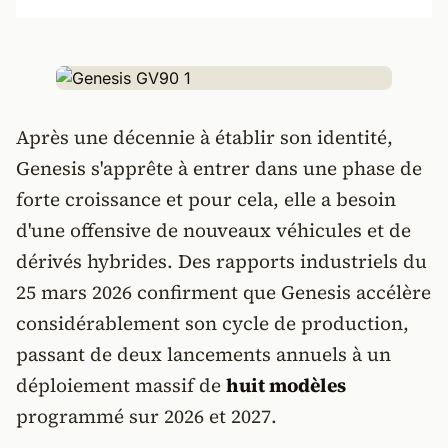
Après une décennie à établir son identité,
Genesis s'apprête à entrer dans une phase de
forte croissance et pour cela, elle a besoin
d'une offensive de nouveaux véhicules et de
dérivés hybrides. Des rapports industriels du
25 mars 2026 confirment que Genesis accélère
considérablement son cycle de production,
passant de deux lancements annuels à un
déploiement massif de
huit modèles
programmé sur 2026 et 2027.