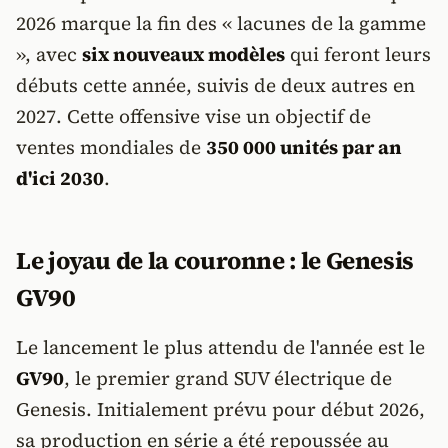
2026 marque la fin des « lacunes de la gamme
», avec
six nouveaux modèles
qui feront leurs
débuts cette année, suivis de deux autres en
2027. Cette offensive vise un objectif de
ventes mondiales de
350 000 unités par an
d'ici 2030
.
Le joyau de la couronne : le Genesis
GV90
Le lancement le plus attendu de l'année est le
GV90
, le premier grand SUV électrique de
Genesis. Initialement prévu pour début 2026,
sa production en série a été repoussée au