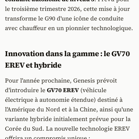
le troisième trimestre 2026, cette mise à jour
transforme le G90 d'une icône de conduite
avec chauffeur en un pionnier technologique.
Innovation dans la gamme : le GV70
EREV et hybride
Pour l'année prochaine, Genesis prévoit
d'introduire le
GV70 EREV
(véhicule
électrique à autonomie étendue) destiné à
l'Amérique du Nord et à la Chine, ainsi qu'une
variante hybride initialement prévue pour la
Corée du Sud. La nouvelle technologie EREV
offrira un compromis unique :