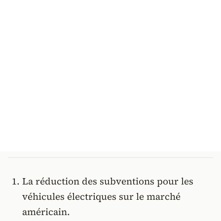
La réduction des subventions pour les
véhicules électriques sur le marché
américain.