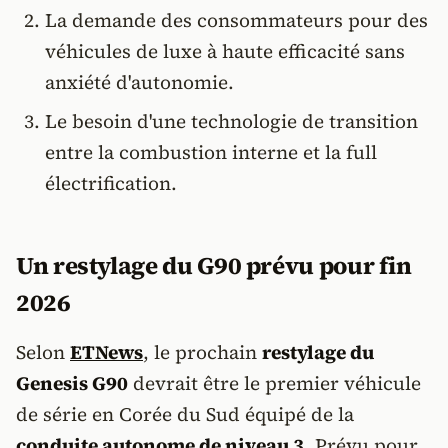
La demande des consommateurs pour des
véhicules de luxe à haute efficacité sans
anxiété d'autonomie.
Le besoin d'une technologie de transition
entre la combustion interne et la full
électrification.
Un restylage du G90 prévu pour fin
2026
Selon
ETNews
, le prochain
restylage du
Genesis G90
devrait être le premier véhicule
de série en Corée du Sud équipé de la
conduite autonome de niveau 3
. Prévu pour