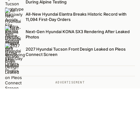
During Alpine Testing
All-New Hyundai Elantra Breaks Historic Record with
11,094 First-Day Orders
Next-Gen Hyundai KONA SX3 Rendering After Leaked
Photos
2027 Hyundai Tucson Front Design Leaked on Pleos
Connect Screen
ADVERTISEMENT