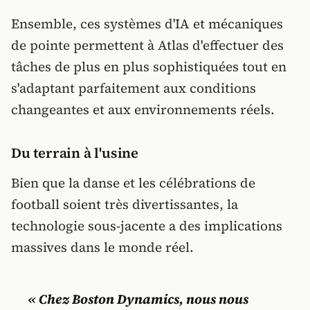
Ensemble, ces systèmes d'IA et mécaniques
de pointe permettent à Atlas d'effectuer des
tâches de plus en plus sophistiquées tout en
s'adaptant parfaitement aux conditions
changeantes et aux environnements réels.
Du terrain à l'usine
Bien que la danse et les célébrations de
football soient très divertissantes, la
technologie sous-jacente a des implications
massives dans le monde réel.
« Chez Boston Dynamics, nous nous