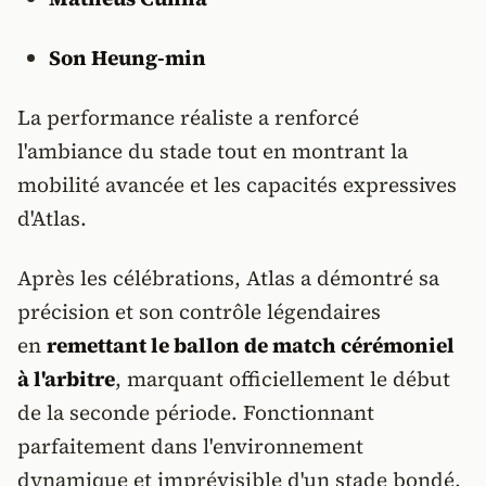
Son Heung-min
La performance réaliste a renforcé
l'ambiance du stade tout en montrant la
mobilité avancée et les capacités expressives
d'Atlas.
Après les célébrations, Atlas a démontré sa
précision et son contrôle légendaires
en
remettant le ballon de match cérémoniel
à l'arbitre
, marquant officiellement le début
de la seconde période. Fonctionnant
parfaitement dans l'environnement
dynamique et imprévisible d'un stade bondé,