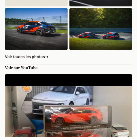
Voir toutes les photos
→
Voir sur YouTube