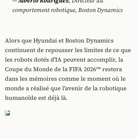
—
Alberto Rodriguez
, Directeur du
comportement robotique, Boston Dynamics
Alors que Hyundai et Boston Dynamics
continuent de repousser les limites de ce que
les robots dotés d'IA peuvent accomplir, la
Coupe du Monde de la FIFA 2026™ restera
dans les mémoires comme le moment où le
monde a réalisé que l'avenir de la robotique
humanoïde est déjà là.