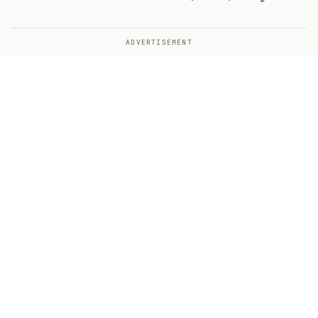
ADVERTISEMENT