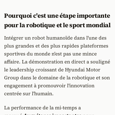
Pourquoi c'est une étape importante
pour la robotique et le sport mondial
Intégrer un robot humanoïde dans l'une des
plus grandes et des plus rapides plateformes
sportives du monde n'est pas une mince
affaire. La démonstration en direct a souligné
le leadership croissant de Hyundai Motor
Group dans le domaine de la robotique et son
engagement à promouvoir l'innovation
centrée sur l'humain.
La performance de la mi-temps a