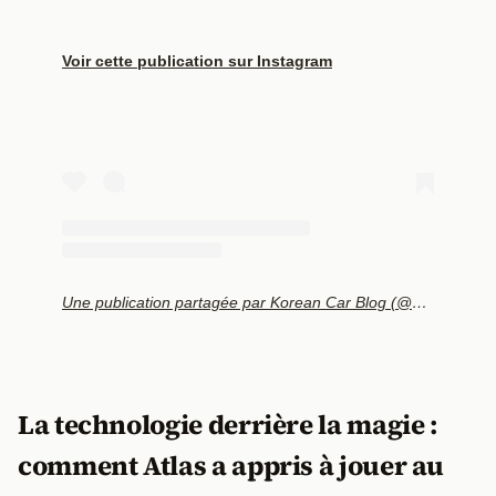
Voir cette publication sur Instagram
Une publication partagée par Korean Car Blog (@koreancarblog)
La technologie derrière la magie :
comment Atlas a appris à jouer au