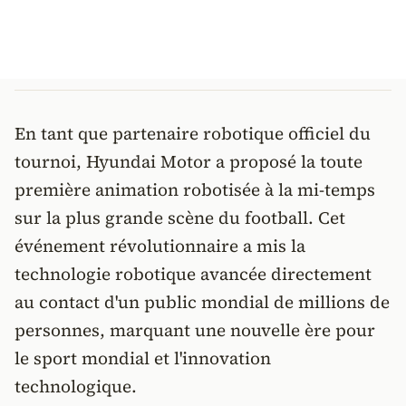
En tant que partenaire robotique officiel du
tournoi, Hyundai Motor a proposé la toute
première animation robotisée à la mi-temps
sur la plus grande scène du football. Cet
événement révolutionnaire a mis la
technologie robotique avancée directement
au contact d'un public mondial de millions de
personnes, marquant une nouvelle ère pour
le sport mondial et l'innovation
technologique.