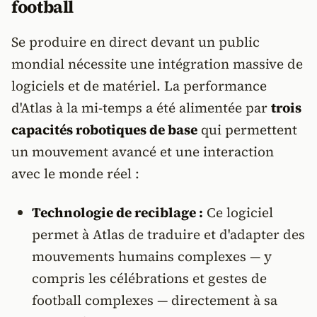
football
Se produire en direct devant un public
mondial nécessite une intégration massive de
logiciels et de matériel. La performance
d'Atlas à la mi-temps a été alimentée par
trois
capacités robotiques de base
qui permettent
un mouvement avancé et une interaction
avec le monde réel :
Technologie de reciblage :
Ce logiciel
permet à Atlas de traduire et d'adapter des
mouvements humains complexes — y
compris les célébrations et gestes de
football complexes — directement à sa