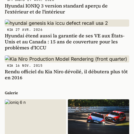
Hyundai IONIQ 3 version standard aperçu de
l'extérieur et de l'intérieur
27 AVR. 2026
KIA
Hyundai étend aussi la garantie de ses VE aux États-
Unis et au Canada : 15 ans de couverture pour les
problèmes d'ICCU
16 NOV. 2015
KIA
Rendu officiel du Kia Niro dévoilé, il débutera plus tôt
en 2016
Galerie