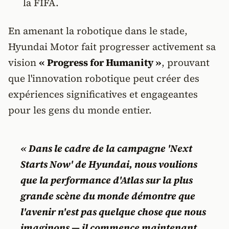
la FIFA.
En amenant la robotique dans le stade,
Hyundai Motor fait progresser activement sa
vision
« Progress for Humanity »
, prouvant
que l'innovation robotique peut créer des
expériences significatives et engageantes
pour les gens du monde entier.
« Dans le cadre de la campagne 'Next
Starts Now' de Hyundai, nous voulions
que la performance d'Atlas sur la plus
grande scène du monde démontre que
l'avenir n'est pas quelque chose que nous
imaginons — il commence maintenant.