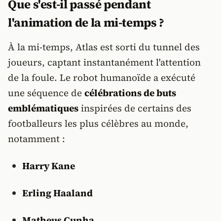
Que s'est-il passé pendant
l'animation de la mi-temps ?
À la mi-temps, Atlas est sorti du tunnel des
joueurs, captant instantanément l'attention
de la foule. Le robot humanoïde a exécuté
une séquence de
célébrations de buts
emblématiques
inspirées de certains des
footballeurs les plus célèbres au monde,
notamment :
Harry Kane
Erling Haaland
Matheus Cunha