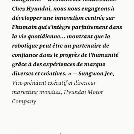
Chez Hyundai, nous nous engageons à
développer une innovation centrée sur
l'humain qui s'intègre parfaitement dans
la vie quotidienne... montrant que la
robotique peut être un partenaire de
confiance dans le progrès de l'humanité
grâce à des expériences de marque
diverses et créatives. »
—
Sungwon Jee
,
Vice-président exécutif et directeur
marketing mondial, Hyundai Motor
Company