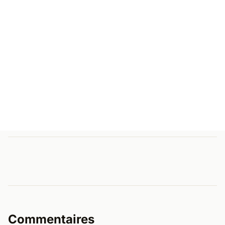
Commentaires