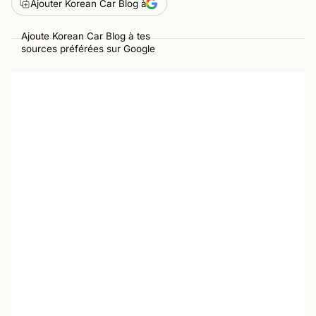
Ajouter Korean Car Blog à
Ajoute Korean Car Blog à tes
sources préférées sur Google