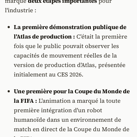
marqué
deux étapes importantes
pour
l'industrie :
La première démonstration publique de
l'Atlas de production :
C'était la première
fois que le public pouvait observer les
capacités de mouvement réelles de la
version de production d'Atlas, présentée
initialement au CES 2026.
Une première pour la Coupe du Monde de
la FIFA :
L'animation a marqué la toute
première intégration d'un robot
humanoïde dans un environnement de
match en direct de la Coupe du Monde de