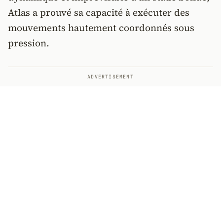
Atlas a prouvé sa capacité à exécuter des
mouvements hautement coordonnés sous
pression.
ADVERTISEMENT