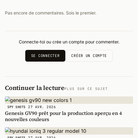
Pas encore de commentaires. Sois le premier.
Connecte-toi ou crée un compte pour commenter.
SE CONNECTER
CRÉER UN COMPTE
Continuer la lecture
PLUS SUR CE SUJET
27 AVR. 2026
SPY SHOTS
Genesis GV90 prêt pour la production aperçu en 4
nouvelles couleurs
27 AVR. 2026
SPY SHOTS