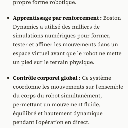
propre forme robotique.
Apprentissage par renforcement :
Boston
Dynamics a utilisé des milliers de
simulations numériques pour former,
tester et affiner les mouvements dans un
espace virtuel avant que le robot ne mette
un pied sur le terrain physique.
Contrôle corporel global :
Ce système
coordonne les mouvements sur l'ensemble
du corps du robot simultanément,
permettant un mouvement fluide,
équilibré et hautement dynamique
pendant l'opération en direct.