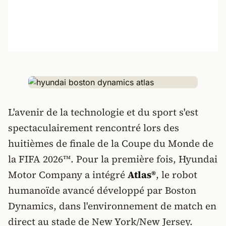
L'avenir de la technologie et du sport s'est
spectaculairement rencontré lors des
huitièmes de finale de la Coupe du Monde de
la FIFA 2026™. Pour la première fois, Hyundai
Motor Company a intégré
Atlas®
, le robot
humanoïde avancé développé par Boston
Dynamics, dans l'environnement de match en
direct au stade de New York/New Jersey.