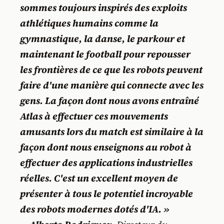
sommes toujours inspirés des exploits
athlétiques humains comme la
gymnastique, la danse, le parkour et
maintenant le football pour repousser
les frontières de ce que les robots peuvent
faire d'une manière qui connecte avec les
gens. La façon dont nous avons entraîné
Atlas à effectuer ces mouvements
amusants lors du match est similaire à la
façon dont nous enseignons au robot à
effectuer des applications industrielles
réelles. C'est un excellent moyen de
présenter à tous le potentiel incroyable
des robots modernes dotés d'IA. »