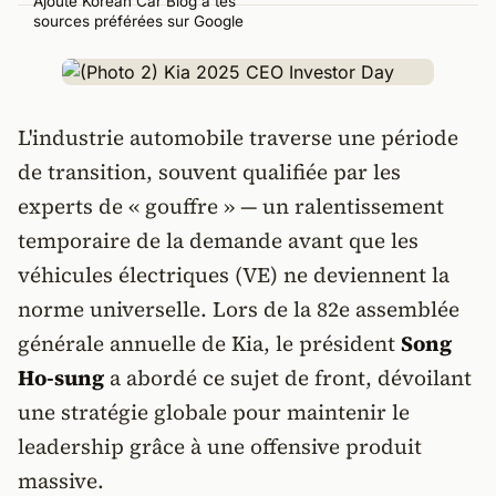
Ajoute Korean Car Blog à tes
sources préférées sur Google
L'industrie automobile traverse une période
de transition, souvent qualifiée par les
experts de « gouffre » — un ralentissement
temporaire de la demande avant que les
véhicules électriques (VE) ne deviennent la
norme universelle. Lors de la 82e assemblée
générale annuelle de Kia, le président
Song
Ho-sung
a abordé ce sujet de front, dévoilant
une stratégie globale pour maintenir le
leadership grâce à une offensive produit
massive.