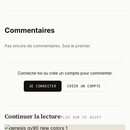
Commentaires
Pas encore de commentaires. Sois le premier.
Connecte-toi ou crée un compte pour commenter.
SE CONNECTER
CRÉER UN COMPTE
Continuer la lecture
PLUS SUR CE SUJET