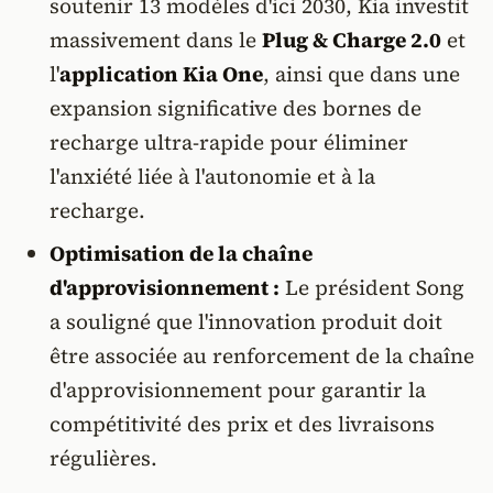
soutenir 13 modèles d'ici 2030, Kia investit
massivement dans le
Plug & Charge 2.0
et
l'
application Kia One
, ainsi que dans une
expansion significative des bornes de
recharge ultra-rapide pour éliminer
l'anxiété liée à l'autonomie et à la
recharge.
Optimisation de la chaîne
d'approvisionnement :
Le président Song
a souligné que l'innovation produit doit
être associée au renforcement de la chaîne
d'approvisionnement pour garantir la
compétitivité des prix et des livraisons
régulières.