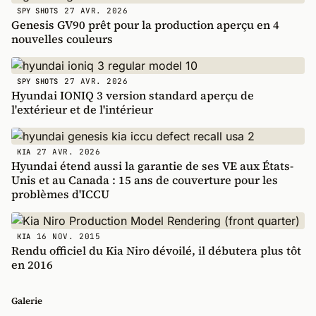
27 AVR. 2026
SPY SHOTS
Genesis GV90 prêt pour la production aperçu en 4
nouvelles couleurs
27 AVR. 2026
SPY SHOTS
Hyundai IONIQ 3 version standard aperçu de
l'extérieur et de l'intérieur
27 AVR. 2026
KIA
Hyundai étend aussi la garantie de ses VE aux États-
Unis et au Canada : 15 ans de couverture pour les
problèmes d'ICCU
16 NOV. 2015
KIA
Rendu officiel du Kia Niro dévoilé, il débutera plus tôt
en 2016
Galerie