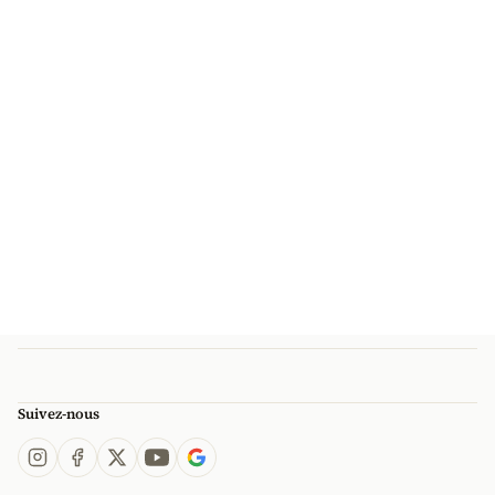
Suivez-nous