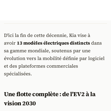
D'ici la fin de cette décennie, Kia vise à
avoir
13 modèles électriques distincts
dans
sa gamme mondiale, soutenus par une
évolution vers la mobilité définie par logiciel
et des plateformes commerciales
spécialisées.
Une flotte complète : de l'EV2 à la
vision 2030