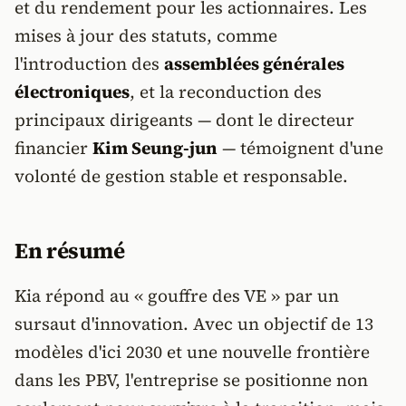
et du rendement pour les actionnaires. Les
mises à jour des statuts, comme
l'introduction des
assemblées générales
électroniques
, et la reconduction des
principaux dirigeants — dont le directeur
financier
Kim Seung-jun
— témoignent d'une
volonté de gestion stable et responsable.
En résumé
Kia répond au « gouffre des VE » par un
sursaut d'innovation. Avec un objectif de 13
modèles d'ici 2030 et une nouvelle frontière
dans les PBV, l'entreprise se positionne non