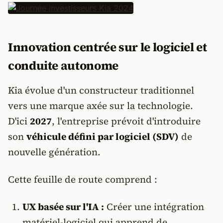
Innovation centrée sur le logiciel et
conduite autonome
Kia évolue d'un constructeur traditionnel
vers une marque axée sur la technologie.
D'ici
2027
, l'entreprise prévoit d'introduire
son
véhicule défini par logiciel (SDV)
de
nouvelle génération.
Cette feuille de route comprend :
UX basée sur l'IA :
Créer une intégration
matériel-logiciel qui apprend de