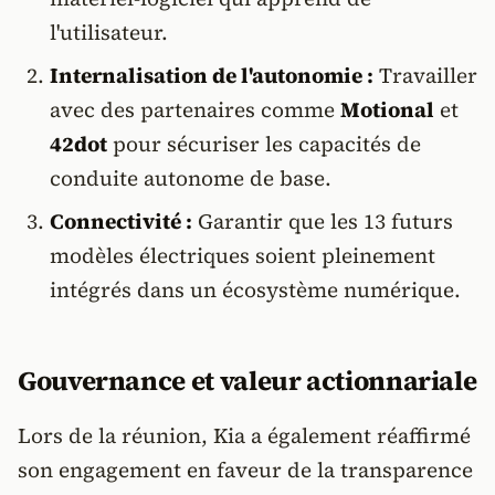
l'utilisateur.
Internalisation de l'autonomie :
Travailler
avec des partenaires comme
Motional
et
42dot
pour sécuriser les capacités de
conduite autonome de base.
Connectivité :
Garantir que les 13 futurs
modèles électriques soient pleinement
intégrés dans un écosystème numérique.
Gouvernance et valeur actionnariale
Lors de la réunion, Kia a également réaffirmé
son engagement en faveur de la transparence