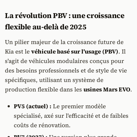
La révolution PBV : une croissance
flexible au-delà de 2025
Un pilier majeur de la croissance future de
Kia est le
véhicule basé sur l'usage (PBV)
. Il
s'agit de véhicules modulaires conçus pour
des besoins professionnels et de style de vie
spécifiques, utilisant un système de
production flexible dans les
usines Mars EVO
.
PV5 (actuel) :
Le premier modèle
spécialisé, axé sur l'efficacité et de faibles
coûts de rénovation.