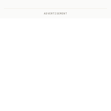
ADVERTISEMENT