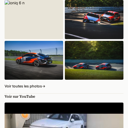
Voir toutes les photos
→
Voir sur YouTube