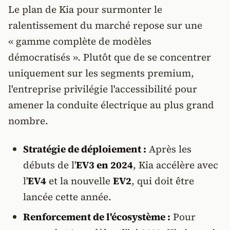
Le plan de Kia pour surmonter le
ralentissement du marché repose sur une
« gamme complète de modèles
démocratisés ». Plutôt que de se concentrer
uniquement sur les segments premium,
l'entreprise privilégie l'accessibilité pour
amener la conduite électrique au plus grand
nombre.
Stratégie de déploiement :
Après les
débuts de l'
EV3 en 2024
, Kia accélère avec
l'
EV4
et la nouvelle
EV2
, qui doit être
lancée cette année.
Renforcement de l'écosystème :
Pour