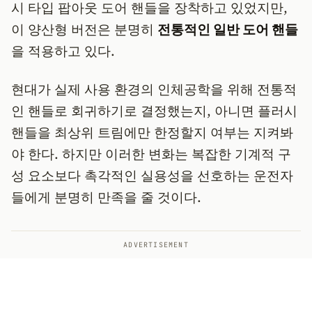
시 타입 팝아웃 도어 핸들을 장착하고 있었지만,
이 양산형 버전은 분명히
전통적인 일반 도어 핸들
을 적용하고 있다.
현대가 실제 사용 환경의 인체공학을 위해 전통적
인 핸들로 회귀하기로 결정했는지, 아니면 플러시
핸들을 최상위 트림에만 한정할지 여부는 지켜봐
야 한다. 하지만 이러한 변화는 복잡한 기계적 구
성 요소보다 촉각적인 실용성을 선호하는 운전자
들에게 분명히 만족을 줄 것이다.
ADVERTISEMENT