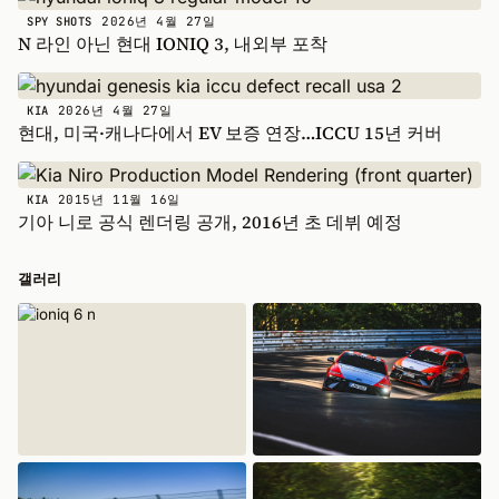
2026년 4월 27일
SPY SHOTS
N 라인 아닌 현대 IONIQ 3, 내외부 포착
2026년 4월 27일
KIA
현대, 미국·캐나다에서 EV 보증 연장…ICCU 15년 커버
2015년 11월 16일
KIA
기아 니로 공식 렌더링 공개, 2016년 초 데뷔 예정
갤러리