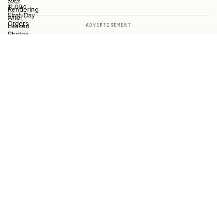
ADVERTISEMENT