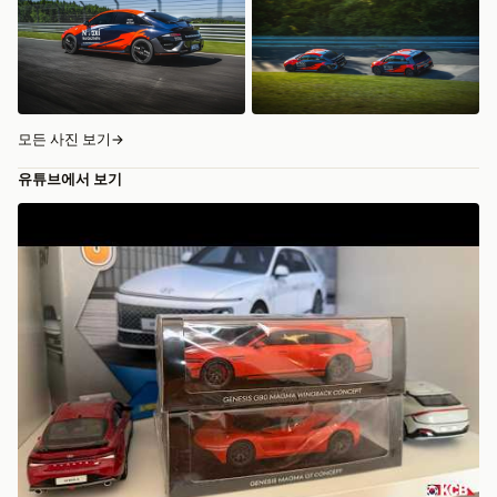
모든 사진 보기
→
유튜브에서 보기