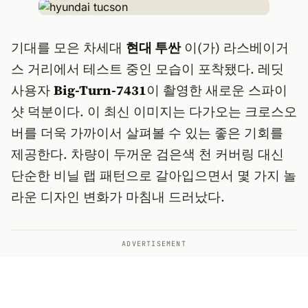
기대를 모은 차세대
현대 투싼
이(가) 라스베이거
스 거리에서 테스트 중인 모습이 포착됐다. 레딧
사용자
Big-Turn-7431
이 촬영한 새로운 스파이
샷 덕분이다. 이 최신 이미지는 다가오는 크로스오
버를 더욱 가까이서 살펴볼 수 있는 좋은 기회를
제공한다. 차량이 두꺼운 검은색 천 커버링 대신
단순한 비닐 랩 패턴으로 갈아입으면서 몇 가지 놀
라운 디자인 변화가 마침내 드러났다.
ADVERTISEMENT