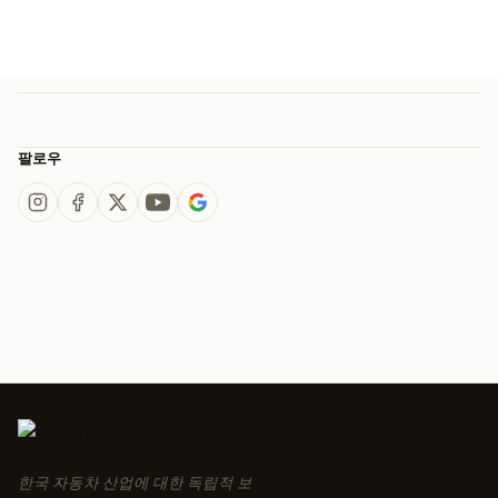
팔로우
한국 자동차 산업에 대한 독립적 보