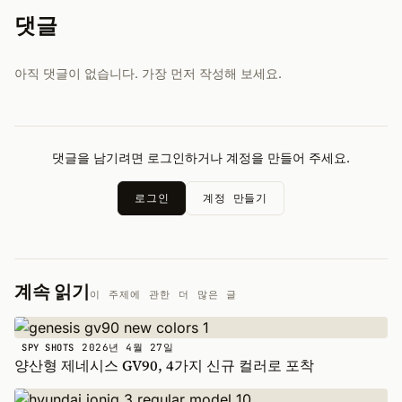
댓글
아직 댓글이 없습니다. 가장 먼저 작성해 보세요.
댓글을 남기려면 로그인하거나 계정을 만들어 주세요.
로그인
계정 만들기
계속 읽기
이 주제에 관한 더 많은 글
2026년 4월 27일
SPY SHOTS
양산형 제네시스 GV90, 4가지 신규 컬러로 포착