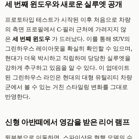
세 번째 윈도우와 새로운 실루엣 공개
프로토타입 테스트가 시작된 이후 처음으로 차량
의 측면 프로필에서 C-필러 근처에 가려지지 않
은
세 번째 윈도우
가 드러났다. 이를 통해 SUV의
그린하우스 레이아웃을 확실히 확인할 수 있으며,
현대가 더욱 박시하고 직립하며 당당한 실루엣을
강하게 추구하고 있음을 알 수 있다. 이 업데이트
된 그린하우스 라인은 현대의 대형 유틸리티 차량
군에서 볼 수 있는 거친 스타일링 변화를 그대로
반영한다.
신형 아반떼에서 영감을 받은 리어 램프
뒷부분으로 이동하면, 스파이샷은 현행 모델의 수