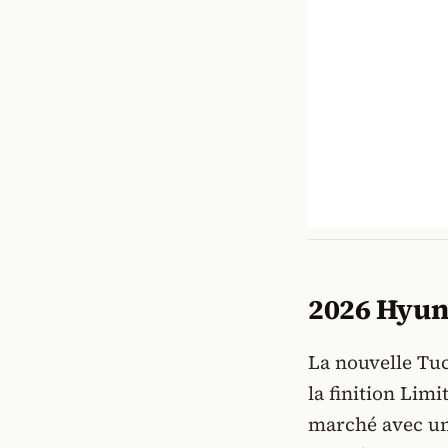
2026 Hyun
La nouvelle Tu
la finition Limi
marché avec un 