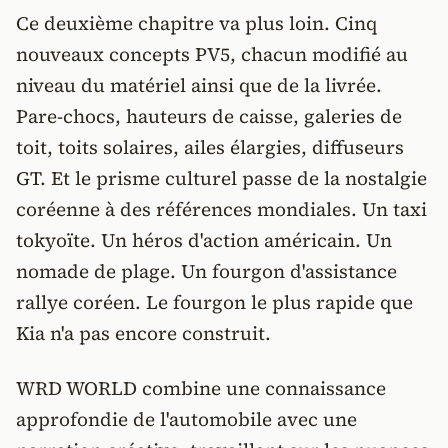
Ce deuxième chapitre va plus loin. Cinq
nouveaux concepts PV5, chacun modifié au
niveau du matériel ainsi que de la livrée.
Pare-chocs, hauteurs de caisse, galeries de
toit, toits solaires, ailes élargies, diffuseurs
GT. Et le prisme culturel passe de la nostalgie
coréenne à des références mondiales. Un taxi
tokyoïte. Un héros d'action américain. Un
nomade de plage. Un fourgon d'assistance
rallye coréen. Le fourgon le plus rapide que
Kia n'a pas encore construit.
WRD WORLD combine une connaissance
approfondie de l'automobile avec une