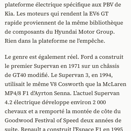
plateforme électrique spécifique aux PBV de
Kia. Les moteurs qui rendent la EV6 GT
rapide proviennent de la même bibliothèque
de composants du Hyundai Motor Group.
Rien dans la plateforme ne l'empêche.
Le genre est également réel. Ford a construit
le premier Supervan en 1971 sur un châssis
de GT40 modifié. Le Supervan 3, en 1994,
utilisait le même V8 Cosworth que la McLaren
MP4/8 F1 d'Ayrton Senna. L'actuel Supervan
4.2 électrique développe environ 2 000
chevaux et a remporté la montée de côte du
Goodwood Festival of Speed deux années de
suite. Renault a construit l'Espace F1 en 1995