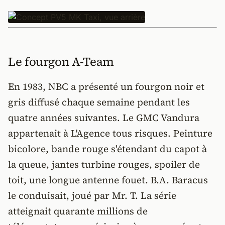
Le fourgon A-Team
En 1983, NBC a présenté un fourgon noir et
gris diffusé chaque semaine pendant les
quatre années suivantes. Le GMC Vandura
appartenait à L'Agence tous risques. Peinture
bicolore, bande rouge s'étendant du capot à
la queue, jantes turbine rouges, spoiler de
toit, une longue antenne fouet. B.A. Baracus
le conduisait, joué par Mr. T. La série
atteignait quarante millions de