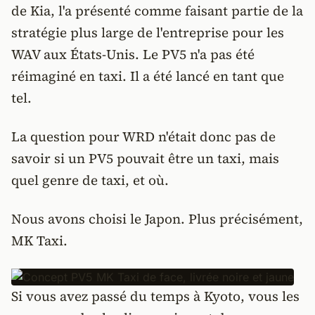
de Kia, l'a présenté comme faisant partie de la
stratégie plus large de l'entreprise pour les
WAV aux États-Unis. Le PV5 n'a pas été
réimaginé en taxi. Il a été lancé en tant que
tel.
La question pour WRD n'était donc pas de
savoir si un PV5 pouvait être un taxi, mais
quel genre de taxi, et où.
Nous avons choisi le Japon. Plus précisément,
MK Taxi.
Si vous avez passé du temps à Kyoto, vous les