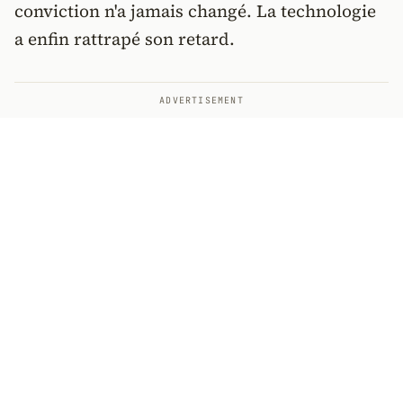
conviction n'a jamais changé. La technologie
a enfin rattrapé son retard.
ADVERTISEMENT