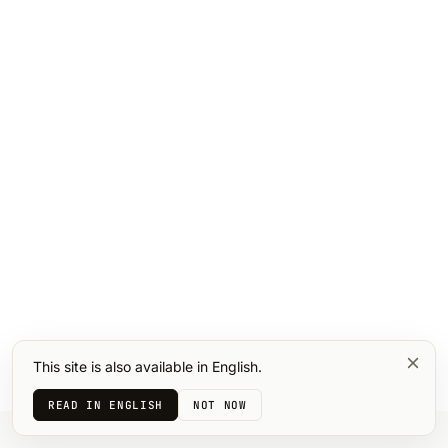
This site is also available in English.
READ IN ENGLISH
NOT NOW