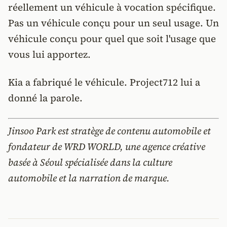
réellement un véhicule à vocation spécifique.
Pas un véhicule conçu pour un seul usage. Un
véhicule conçu pour quel que soit l'usage que
vous lui apportez.
Kia a fabriqué le véhicule. Project712 lui a
donné la parole.
Jinsoo Park est stratège de contenu automobile et
fondateur de WRD WORLD, une agence créative
basée à Séoul spécialisée dans la culture
automobile et la narration de marque.