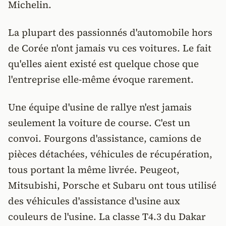
Michelin.
La plupart des passionnés d'automobile hors
de Corée n'ont jamais vu ces voitures. Le fait
qu'elles aient existé est quelque chose que
l'entreprise elle-même évoque rarement.
Une équipe d'usine de rallye n'est jamais
seulement la voiture de course. C'est un
convoi. Fourgons d'assistance, camions de
pièces détachées, véhicules de récupération,
tous portant la même livrée. Peugeot,
Mitsubishi, Porsche et Subaru ont tous utilisé
des véhicules d'assistance d'usine aux
couleurs de l'usine. La classe T4.3 du Dakar