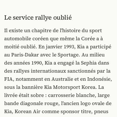
Le service rallye oublié
Il existe un chapitre de l'histoire du sport
automobile coréen que même la Corée a à
moitié oublié. En janvier 1993, Kia a participé
au Paris-Dakar avec le Sportage. Au milieu
des années 1990, Kia a engagé la Sephia dans
des rallyes internationaux sanctionnés par la
FIA, notamment en Australie et en Indonésie,
sous la bannière Kia Motorsport Korea. La
livrée était sobre : carrosserie blanche, large
bande diagonale rouge, l'ancien logo ovale de
Kia, Korean Air comme sponsor titre, pneus