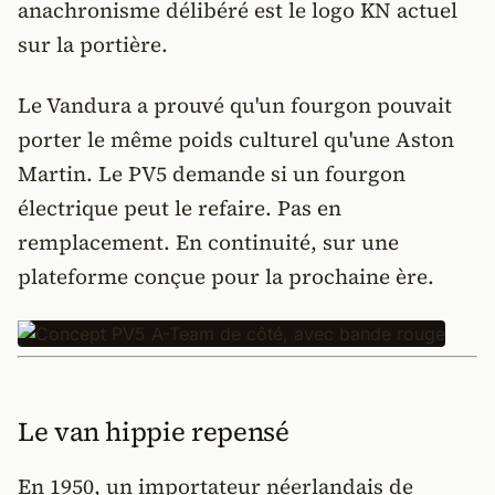
anachronisme délibéré est le logo KN actuel
sur la portière.
Le Vandura a prouvé qu'un fourgon pouvait
porter le même poids culturel qu'une Aston
Martin. Le PV5 demande si un fourgon
électrique peut le refaire. Pas en
remplacement. En continuité, sur une
plateforme conçue pour la prochaine ère.
Le van hippie repensé
En 1950, un importateur néerlandais de