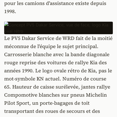
pour les camions d'assistance existe depuis
1998.
Le PV5 Dakar Service de WRD fait de la moitié
méconnue de l'équipe le sujet principal.
Carrosserie blanche avec la bande diagonale
rouge reprise des voitures de rallye Kia des
années 1990. Le logo ovale rétro de Kia, pas le
mot-symbole KN actuel. Numéro de course
65. Hauteur de caisse surélevée, jantes rallye
Compomotive blanches sur pneus Michelin
Pilot Sport, un porte-bagages de toit
transportant des roues de secours et des