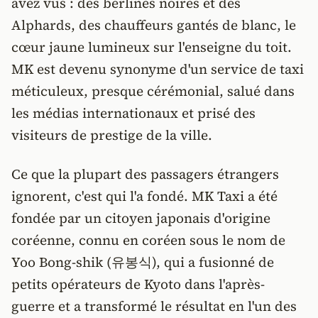
avez vus : des berlines noires et des
Alphards, des chauffeurs gantés de blanc, le
cœur jaune lumineux sur l'enseigne du toit.
MK est devenu synonyme d'un service de taxi
méticuleux, presque cérémonial, salué dans
les médias internationaux et prisé des
visiteurs de prestige de la ville.
Ce que la plupart des passagers étrangers
ignorent, c'est qui l'a fondé. MK Taxi a été
fondée par un citoyen japonais d'origine
coréenne, connu en coréen sous le nom de
Yoo Bong-shik (유봉식), qui a fusionné de
petits opérateurs de Kyoto dans l'après-
guerre et a transformé le résultat en l'un des