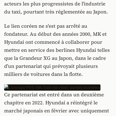
acteurs les plus progressistes de l'industrie
du taxi, pourtant très réglementée au Japon.
Le lien coréen ne s'est pas arrêté au
fondateur. Au début des années 2000, MK et
Hyundai ont commencé à collaborer pour
mettre en service des berlines Hyundai telles
que la Grandeur XG au Japon, dans le cadre
d'un partenariat qui prévoyait plusieurs
milliers de voitures dans la flotte.
Ce partenariat est entré dans un deuxième
chapitre en 2022. Hyundai a réintégré le
marché japonais en février avec uniquement