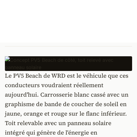
Le PV5 Beach de WRD est le véhicule que ces
conducteurs voudraient réellement
aujourd'hui. Carrosserie blanc cassé avec un
graphisme de bande de coucher de soleil en
jaune, orange et rouge sur le flanc inférieur.
Toit relevable avec un panneau solaire
intégré qui génère de l'énergie en