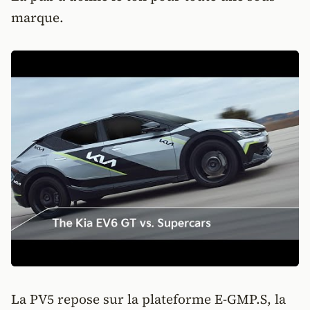
marque.
La PV5 repose sur la plateforme E-GMP.S, la