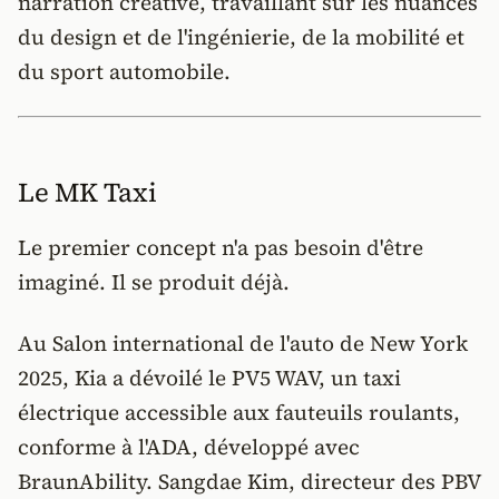
narration créative, travaillant sur les nuances
du design et de l'ingénierie, de la mobilité et
du sport automobile.
Le MK Taxi
Le premier concept n'a pas besoin d'être
imaginé. Il se produit déjà.
Au Salon international de l'auto de New York
2025, Kia a dévoilé le PV5 WAV, un taxi
électrique accessible aux fauteuils roulants,
conforme à l'ADA, développé avec
BraunAbility. Sangdae Kim, directeur des PBV