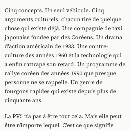
Cinq concepts. Un seul véhicule. Cinq
arguments culturels, chacun tiré de quelque
chose qui existe déjà. Une compagnie de taxi
japonaise fondée par des Coréens. Un drama
d'action américain de 1983. Une contre-
culture des années 1960 et la technologie qui
a enfin rattrapé son retard. Un programme de
rallye coréen des années 1990 que presque
personne ne se rappelle. Un genre de
fourgons rapides qui existe depuis plus de
cinquante ans.
La PV5 n'a pas à être tout cela. Mais elle peut
être n'importe lequel. C'est ce que signifie