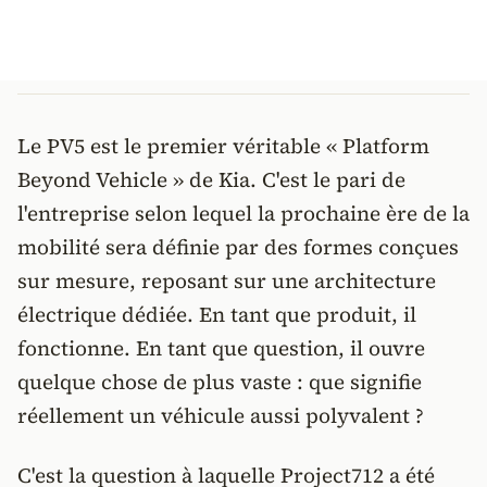
Le PV5 est le premier véritable « Platform
Beyond Vehicle » de Kia. C'est le pari de
l'entreprise selon lequel la prochaine ère de la
mobilité sera définie par des formes conçues
sur mesure, reposant sur une architecture
électrique dédiée. En tant que produit, il
fonctionne. En tant que question, il ouvre
quelque chose de plus vaste : que signifie
réellement un véhicule aussi polyvalent ?
C'est la question à laquelle Project712 a été