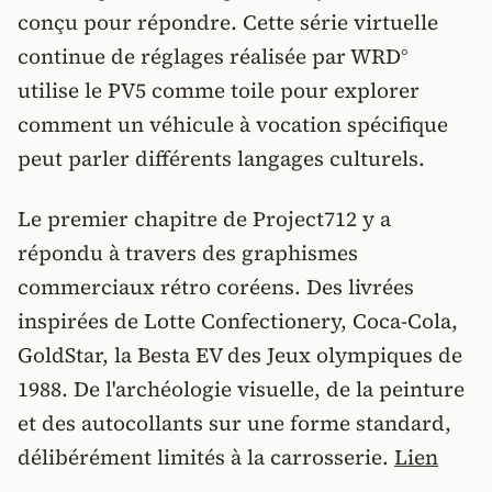
conçu pour répondre. Cette série virtuelle
continue de réglages réalisée par WRD°
utilise le PV5 comme toile pour explorer
comment un véhicule à vocation spécifique
peut parler différents langages culturels.
Le premier chapitre de Project712 y a
répondu à travers des graphismes
commerciaux rétro coréens. Des livrées
inspirées de Lotte Confectionery, Coca-Cola,
GoldStar, la Besta EV des Jeux olympiques de
1988. De l'archéologie visuelle, de la peinture
et des autocollants sur une forme standard,
délibérément limités à la carrosserie.
Lien