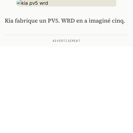
Kia fabrique un PV5. WRD en a imaginé cinq.
ADVERTISEMENT