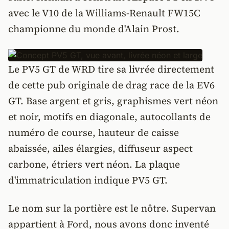
avec le V10 de la Williams-Renault FW15C
championne du monde d'Alain Prost.
Le PV5 GT de WRD tire sa livrée directement
de cette pub originale de drag race de la EV6
GT. Base argent et gris, graphismes vert néon
et noir, motifs en diagonale, autocollants de
numéro de course, hauteur de caisse
abaissée, ailes élargies, diffuseur aspect
carbone, étriers vert néon. La plaque
d'immatriculation indique PV5 GT.
Le nom sur la portière est le nôtre. Supervan
appartient à Ford, nous avons donc inventé