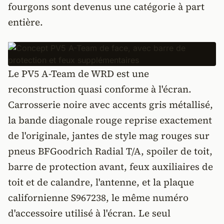
fourgons sont devenus une catégorie à part
entière.
Le PV5 A-Team de WRD est une
reconstruction quasi conforme à l'écran.
Carrosserie noire avec accents gris métallisé,
la bande diagonale rouge reprise exactement
de l'originale, jantes de style mag rouges sur
pneus BFGoodrich Radial T/A, spoiler de toit,
barre de protection avant, feux auxiliaires de
toit et de calandre, l'antenne, et la plaque
californienne S967238, le même numéro
d'accessoire utilisé à l'écran. Le seul