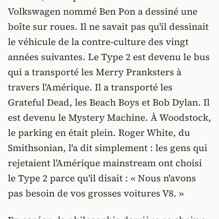
Volkswagen nommé Ben Pon a dessiné une
boîte sur roues. Il ne savait pas qu'il dessinait
le véhicule de la contre-culture des vingt
années suivantes. Le Type 2 est devenu le bus
qui a transporté les Merry Pranksters à
travers l'Amérique. Il a transporté les
Grateful Dead, les Beach Boys et Bob Dylan. Il
est devenu le Mystery Machine. À Woodstock,
le parking en était plein. Roger White, du
Smithsonian, l'a dit simplement : les gens qui
rejetaient l'Amérique mainstream ont choisi
le Type 2 parce qu'il disait : « Nous n'avons
pas besoin de vos grosses voitures V8. »