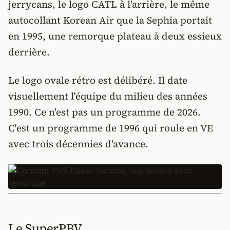
jerrycans, le logo CATL à l'arrière, le même
autocollant Korean Air que la Sephia portait
en 1995, une remorque plateau à deux essieux
derrière.
Le logo ovale rétro est délibéré. Il date
visuellement l'équipe du milieu des années
1990. Ce n'est pas un programme de 2026.
C'est un programme de 1996 qui roule en VE
avec trois décennies d'avance.
Le SuperPBV