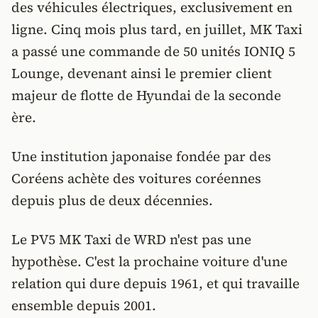
des véhicules électriques, exclusivement en
ligne. Cinq mois plus tard, en juillet, MK Taxi
a passé une commande de 50 unités IONIQ 5
Lounge, devenant ainsi le premier client
majeur de flotte de Hyundai de la seconde
ère.
Une institution japonaise fondée par des
Coréens achète des voitures coréennes
depuis plus de deux décennies.
Le PV5 MK Taxi de WRD n'est pas une
hypothèse. C'est la prochaine voiture d'une
relation qui dure depuis 1961, et qui travaille
ensemble depuis 2001.