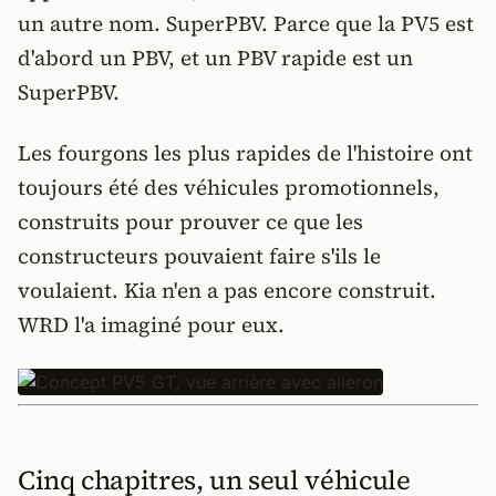
un autre nom. SuperPBV. Parce que la PV5 est
d'abord un PBV, et un PBV rapide est un
SuperPBV.
Les fourgons les plus rapides de l'histoire ont
toujours été des véhicules promotionnels,
construits pour prouver ce que les
constructeurs pouvaient faire s'ils le
voulaient. Kia n'en a pas encore construit.
WRD l'a imaginé pour eux.
Cinq chapitres, un seul véhicule