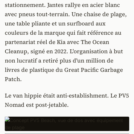
stationnement. Jantes rallye en acier blanc
avec pneus tout-terrain. Une chaise de plage,
une table pliante et un surfboard aux
couleurs de la marque qui fait référence au
partenariat réel de Kia avec The Ocean
Cleanup, signé en 2022. L'organisation à but
non lucratif a retiré plus d'un million de
livres de plastique du Great Pacific Garbage
Patch.
Le van hippie était anti-establishment. Le PV5
Nomad est post-jetable.