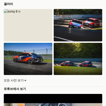
갤러리
모든 사진 보기
→
유튜브에서 보기