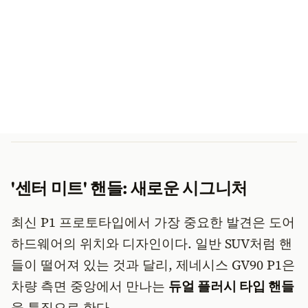
'센터 미트' 핸들: 새로운 시그니처
최신 P1 프로토타입에서 가장 중요한 발견은 도어
하드웨어의 위치와 디자인이다. 일반 SUV처럼 핸
들이 떨어져 있는 것과 달리, 제네시스 GV90 P1은
차량 측면 중앙에서 만나는
듀얼 플러시 타입 핸들
을 특징으로 한다.