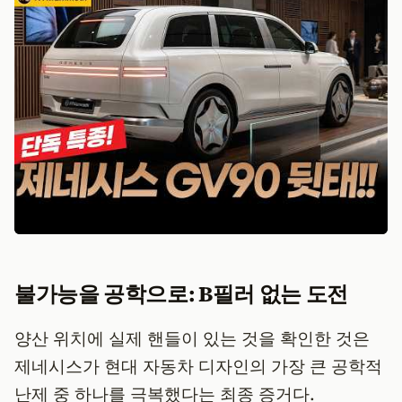
불가능을 공학으로: B필러 없는 도전
양산 위치에 실제 핸들이 있는 것을 확인한 것은
제네시스가 현대 자동차 디자인의 가장 큰 공학적
난제 중 하나를 극복했다는 최종 증거다.