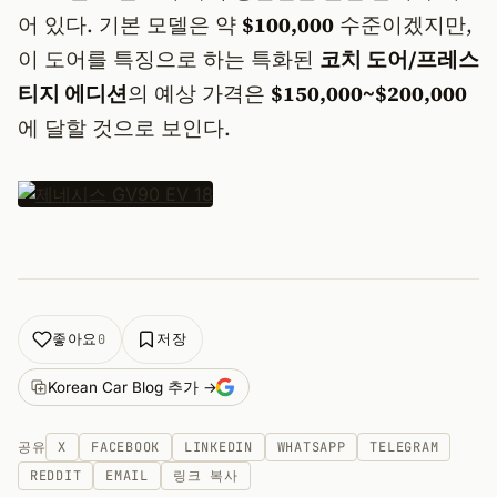
어 있다. 기본 모델은 약
$100,000
수준이겠지만,
이 도어를 특징으로 하는 특화된
코치 도어/프레스
티지 에디션
의 예상 가격은
$150,000~$200,000
에 달할 것으로 보인다.
좋아요
저장
0
Korean Car Blog 추가 →
공유
X
FACEBOOK
LINKEDIN
WHATSAPP
TELEGRAM
REDDIT
EMAIL
링크 복사