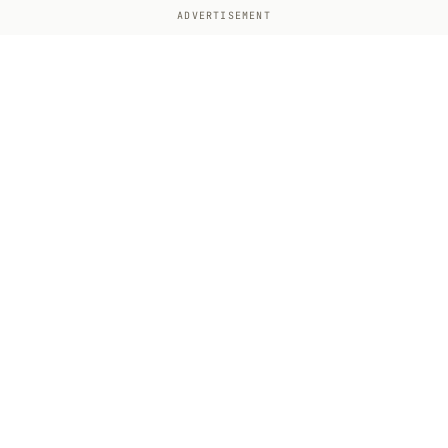
ADVERTISEMENT