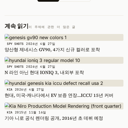
계속 읽기
이 주제에 관한 더 많은 글
2026년 4월 27일
SPY SHOTS
양산형 제네시스 GV90, 4가지 신규 컬러로 포착
2026년 4월 27일
SPY SHOTS
N 라인 아닌 현대 IONIQ 3, 내외부 포착
2026년 4월 27일
KIA
현대, 미국·캐나다에서 EV 보증 연장…ICCU 15년 커버
2015년 11월 16일
KIA
기아 니로 공식 렌더링 공개, 2016년 초 데뷔 예정