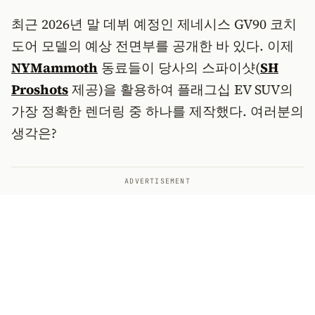
최근 2026년 말 데뷔 예정인 제네시스 GV90 코치
도어 모델의 예상 전면부를 공개한 바 있다. 이제
NYMammoth
동료들이 당사의 스파이샷(
SH
Proshots
제공)을 활용하여 플래그십 EV SUV의
가장 정확한 렌더링 중 하나를 제작했다. 여러분의
생각은?
ADVERTISEMENT