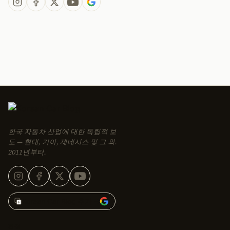
한국 자동차 산업에 대한 독립적 보
도 — 현대, 기아, 제네시스 및 그 외.
2011년부터.
Korean Car Blog 추가 →
편집