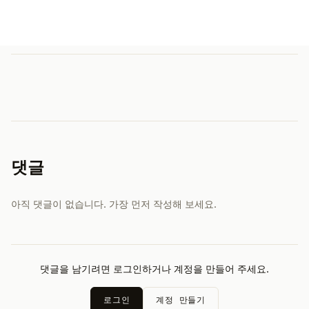
댓글
아직 댓글이 없습니다. 가장 먼저 작성해 보세요.
댓글을 남기려면 로그인하거나 계정을 만들어 주세요.
로그인
계정 만들기