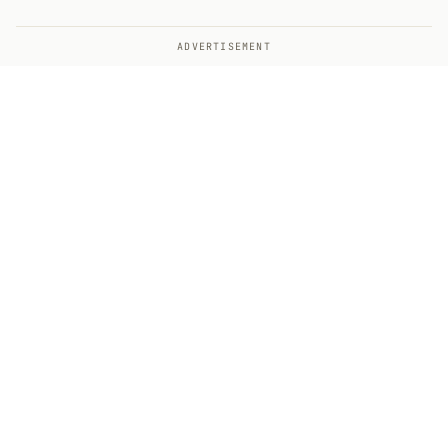
ADVERTISEMENT