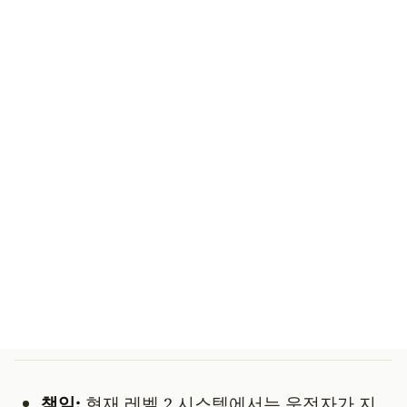
책임:
현재 레벨 2 시스템에서는 운전자가 지