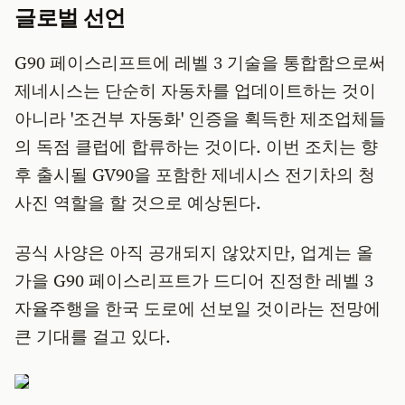
글로벌 선언
​G90 페이스리프트에 레벨 3 기술을 통합함으로써
제네시스는 단순히 자동차를 업데이트하는 것이
아니라 '조건부 자동화' 인증을 획득한 제조업체들
의 독점 클럽에 합류하는 것이다. 이번 조치는 향
후 출시될 GV90을 포함한 제네시스 전기차의 청
사진 역할을 할 것으로 예상된다.
​공식 사양은 아직 공개되지 않았지만, 업계는 올
가을 G90 페이스리프트가 드디어 진정한 레벨 3
자율주행을 한국 도로에 선보일 것이라는 전망에
큰 기대를 걸고 있다.