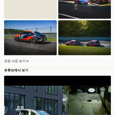
모든 사진 보기
→
유튜브에서 보기