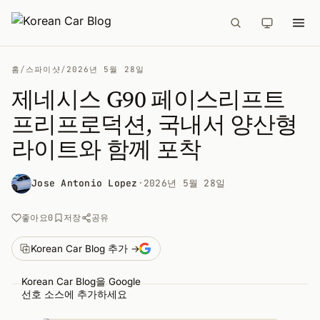
홈
/
스파이샷
/
2026년 5월 28일
제네시스 G90 페이스리프트
프리프로덕션, 국내서 양산형
라이트와 함께 포착
Jose Antonio Lopez
·
2026년 5월 28일
공유
좋아요
0
저장
Korean Car Blog 추가 →
Korean Car Blog을 Google
선호 소스에 추가하세요