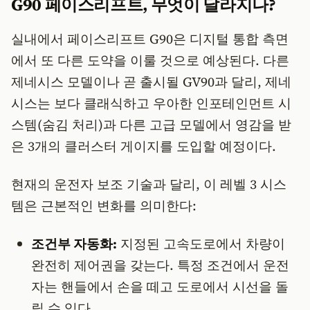
G90 페이스리프트, 무엇이 달라지나?
실내에서 페이스리프트 G90은 디지털 통합 측면
에서 또 다른 도약을 이룰 것으로 예상된다. 다른
제네시스 모델이나 곧 출시될 GV90과 달리, 제네
시스는 보다 클래식하고 우아한 인포테인먼트 시
스템(숨김 처리)과 다른 고급 모델에서 영감을 받
은 3개의 클러스터 게이지를 도입할 예정이다.
​현재의 운전자 보조 기술과 달리, 이 레벨 3 시스
템은 근본적인 변화를 의미한다:
조건부 자동화:
지정된 고속도로에서 차량이
완전히 제어권을 갖는다. 특정 조건에서 운전
자는 핸들에서 손을 떼고 도로에서 시선을 돌
릴 수 있다.