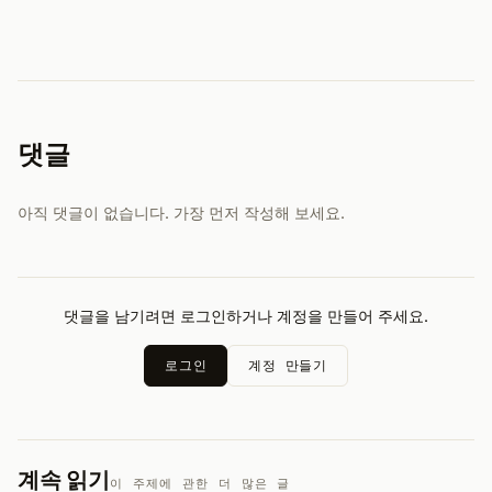
댓글
아직 댓글이 없습니다. 가장 먼저 작성해 보세요.
댓글을 남기려면 로그인하거나 계정을 만들어 주세요.
로그인
계정 만들기
계속 읽기
이 주제에 관한 더 많은 글