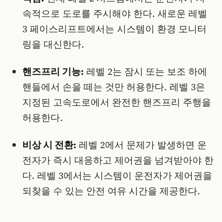
속적으로 도로를 주시해야 한다. 새로운 레벨
3 페이스리프트에서는 시스템이 환경 모니터
링을 대신한다.
핸즈프리 기능:
레벨 2는 잠시 또는 보조 하에
핸들에서 손을 떼는 것만 허용한다. 레벨 3은
지정된 고속도로에서 완전한 핸즈프리 주행을
허용한다.
비상 시 전환:
레벨 2에서 문제가 발생하면 운
전자가 즉시 대응하고 제어권을 넘겨받아야 한
다. 레벨 3에서는 시스템이 운전자가 제어권을
되찾을 수 있는 안전 여유 시간을 제공한다.