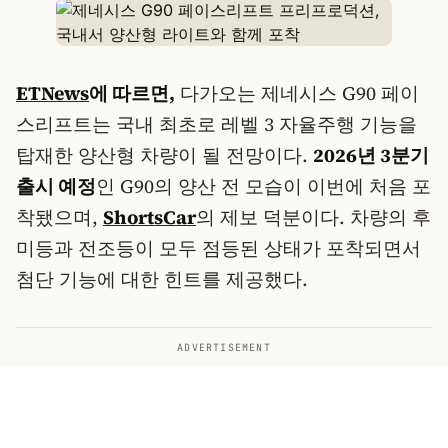
ETNews
에 따르면,
다가오는 제네시스 G90 페이
스리프트는 국내 최초로 레벨 3 자율주행 기능을
탑재한 양산형 차량이 될 전망이다.
2026년 3분기
출시 예정
인 G90의 양산 전 모습이 이번에 처음 포
착됐으며,
ShortsCar
의 제보 덕분이다. 차량의 후
미등과 전조등이 모두 점등된 상태가 포착되면서
첨단 기능에 대한 힌트를 제공했다.
ADVERTISEMENT