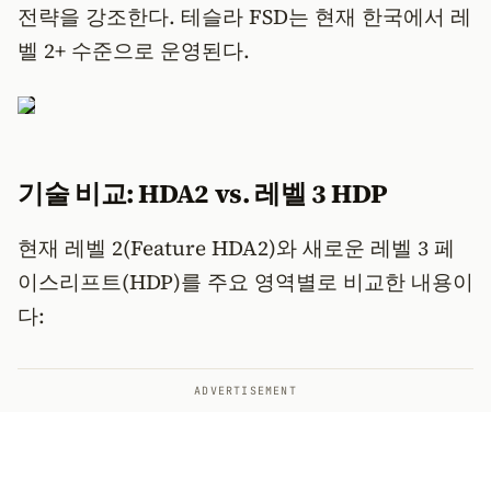
전략을 강조한다. 테슬라 FSD는 현재 한국에서 레
벨 2+ 수준으로 운영된다.
기술 비교: HDA2 vs. 레벨 3 HDP
현재 레벨 2(Feature HDA2)와 새로운 레벨 3 페
이스리프트(HDP)를 주요 영역별로 비교한 내용이
다:
ADVERTISEMENT