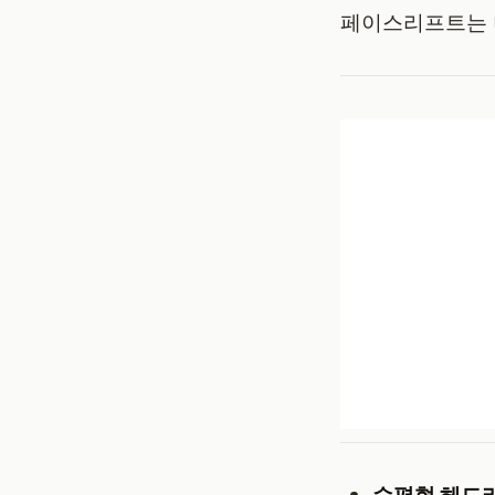
페이스리프트는 