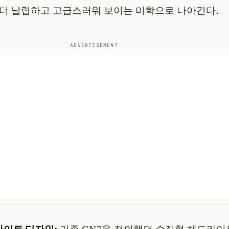
더 날렵하고 고급스러워 보이는 미학으로 나아간다.
ADVERTISEMENT