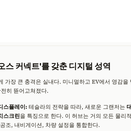
레오스 커넥트'를 갖춘 디지털 성역
가장 큰 충격은 실내다. 미니멀하고 EV에서 영감을 
완전히 뜯어고쳐졌다.
디스플레이:
테슬라의 전략을 따라, 새로운 그랜저는
대
터치스크린
을 특징으로 한다. 이 허브는 거의 모든 물리
 공조, 내비게이션, 차량 설정을 통합한다.