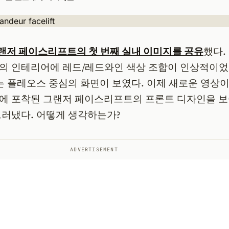
랜저 페이스리프트의 첫 번째 실내 이미지를 공유
했다.
의 인테리어에 레드/레드와인 색상 조합이 인상적이었
는 플레오스 중심의 화면이 보였다. 이제 새로운 영상이
에 포착된 그랜저 페이스리프트의 프론트 디자인을 
드러냈다. 어떻게 생각하는가?
ADVERTISEMENT