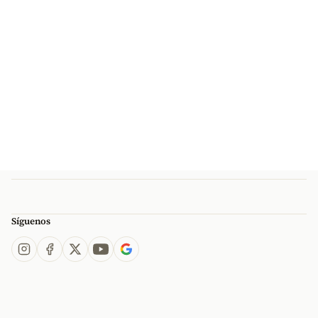
Síguenos