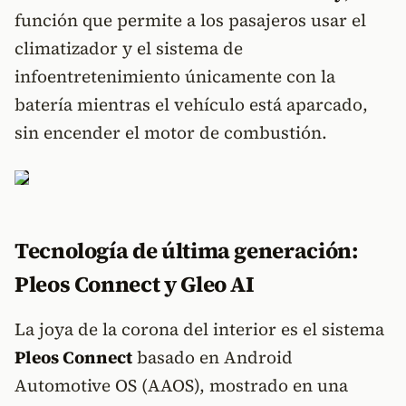
función que permite a los pasajeros usar el
climatizador y el sistema de
infoentretenimiento únicamente con la
batería mientras el vehículo está aparcado,
sin encender el motor de combustión.
Tecnología de última generación:
Pleos Connect y Gleo AI
La joya de la corona del interior es el sistema
Pleos Connect
basado en Android
Automotive OS (AAOS), mostrado en una