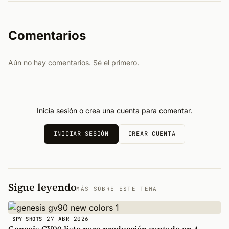
Comentarios
Aún no hay comentarios. Sé el primero.
Inicia sesión o crea una cuenta para comentar.
INICIAR SESIÓN
CREAR CUENTA
Sigue leyendo
MÁS SOBRE ESTE TEMA
27 ABR 2026
SPY SHOTS