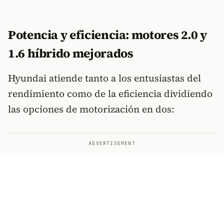
Potencia y eficiencia: motores 2.0 y
1.6 híbrido mejorados
Hyundai atiende tanto a los entusiastas del
rendimiento como de la eficiencia dividiendo
las opciones de motorización en dos:
ADVERTISEMENT