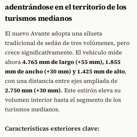
adentrándose en el territorio de los
turismos medianos
El nuevo Avante adopta una silueta
tradicional de sedán de tres volúmenes, pero
crece significativamente. El vehículo mide
ahora
4.765 mm de largo (+55 mm), 1.855
mm de ancho (+30 mm) y 1.425 mm de alto
,
con una distancia entre ejes ampliada de
2.750 mm (+30 mm)
. Este estirón eleva su
volumen interior hasta el segmento de los
turismos medianos.
Características exteriores clave: