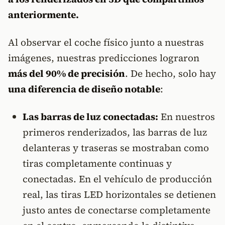
anteriormente.
Al observar el coche físico junto a nuestras
imágenes, nuestras predicciones lograron
más del 90% de precisión
. De hecho, solo hay
una diferencia de diseño notable
:
Las barras de luz conectadas:
En nuestros
primeros renderizados, las barras de luz
delanteras y traseras se mostraban como
tiras completamente continuas y
conectadas. En el vehículo de producción
real, las tiras LED horizontales se detienen
justo antes de conectarse completamente