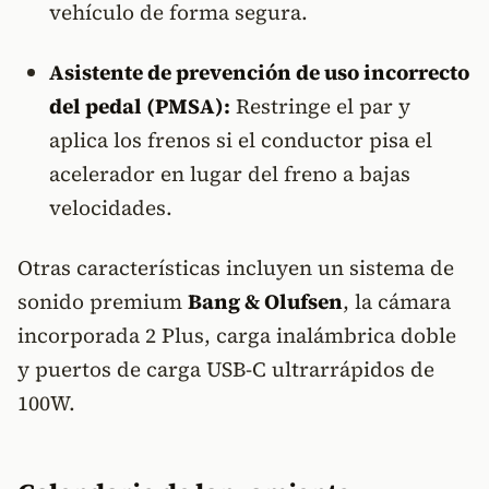
vehículo de forma segura.
Asistente de prevención de uso incorrecto
del pedal (PMSA):
Restringe el par y
aplica los frenos si el conductor pisa el
acelerador en lugar del freno a bajas
velocidades.
Otras características incluyen un sistema de
sonido premium
Bang & Olufsen
, la cámara
incorporada 2 Plus, carga inalámbrica doble
y puertos de carga USB-C ultrarrápidos de
100W.