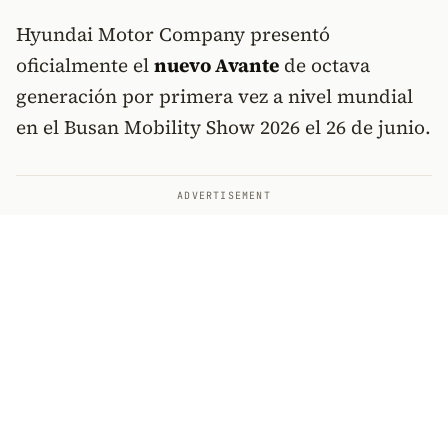
Hyundai Motor Company presentó
oficialmente el
nuevo Avante
de octava
generación por primera vez a nivel mundial
en el Busan Mobility Show 2026 el 26 de junio.
ADVERTISEMENT