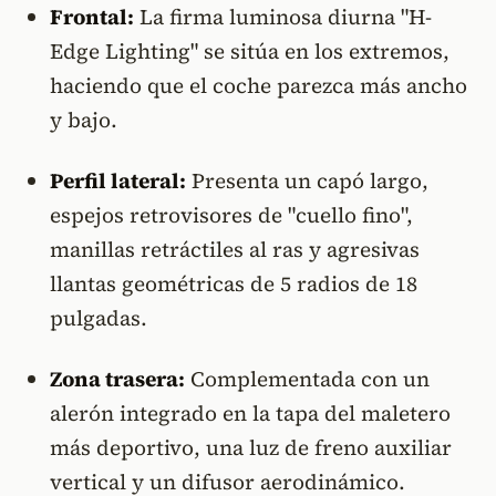
Frontal:
La firma luminosa diurna "H-
Edge Lighting" se sitúa en los extremos,
haciendo que el coche parezca más ancho
y bajo.
Perfil lateral:
Presenta un capó largo,
espejos retrovisores de "cuello fino",
manillas retráctiles al ras y agresivas
llantas geométricas de 5 radios de 18
pulgadas.
Zona trasera:
Complementada con un
alerón integrado en la tapa del maletero
más deportivo, una luz de freno auxiliar
vertical y un difusor aerodinámico.