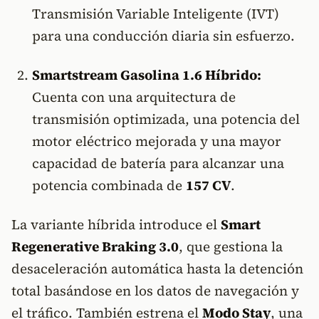
Transmisión Variable Inteligente (IVT)
para una conducción diaria sin esfuerzo.
Smartstream Gasolina 1.6 Híbrido:
Cuenta con una arquitectura de
transmisión optimizada, una potencia del
motor eléctrico mejorada y una mayor
capacidad de batería para alcanzar una
potencia combinada de
157 CV
.
La variante híbrida introduce el
Smart
Regenerative Braking 3.0
, que gestiona la
desaceleración automática hasta la detención
total basándose en los datos de navegación y
el tráfico. También estrena el
Modo Stay
, una