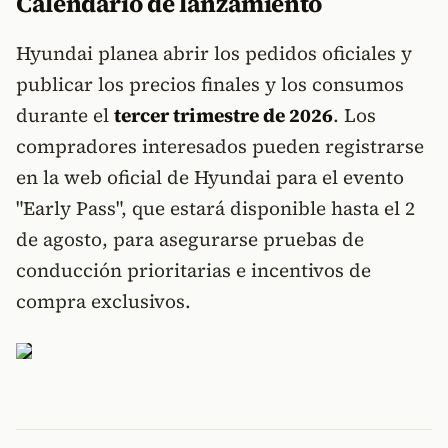
Calendario de lanzamiento
Hyundai planea abrir los pedidos oficiales y
publicar los precios finales y los consumos
durante el
tercer trimestre de 2026
. Los
compradores interesados pueden registrarse
en la web oficial de Hyundai para el evento
"Early Pass", que estará disponible hasta el 2
de agosto, para asegurarse pruebas de
conducción prioritarias e incentivos de
compra exclusivos.