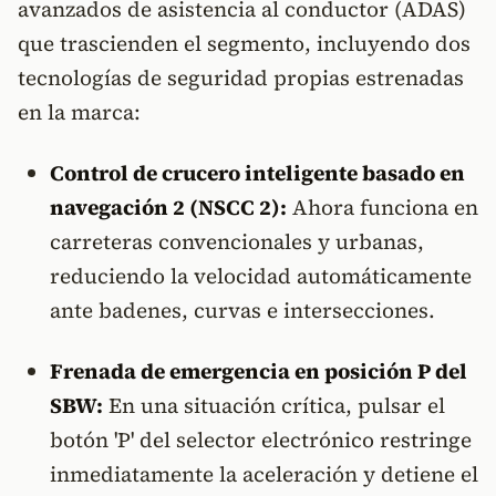
avanzados de asistencia al conductor (ADAS)
que trascienden el segmento, incluyendo dos
tecnologías de seguridad propias estrenadas
en la marca:
Control de crucero inteligente basado en
navegación 2 (NSCC 2):
Ahora funciona en
carreteras convencionales y urbanas,
reduciendo la velocidad automáticamente
ante badenes, curvas e intersecciones.
Frenada de emergencia en posición P del
SBW:
En una situación crítica, pulsar el
botón 'P' del selector electrónico restringe
inmediatamente la aceleración y detiene el