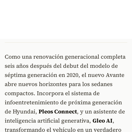
Como una renovación generacional completa
seis años después del debut del modelo de
séptima generación en 2020, el nuevo Avante
abre nuevos horizontes para los sedanes
compactos. Incorpora el sistema de
infoentretenimiento de próxima generación
de Hyundai,
Pleos Connect
, y un asistente de
inteligencia artificial generativa,
Gleo AI
,
transformando el vehículo en un verdadero