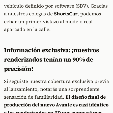
vehículo definido por software (SDV). Gracias
a nuestros colegas de
ShortsCar
, podemos
echar un primer vistazo al modelo real
aparcado en la calle.
Información exclusiva: ¡nuestros
renderizados tenían un 90% de
precisión!
Si seguiste nuestra cobertura exclusiva previa
al lanzamiento, notarás una sorprendente
sensación de familiaridad.
El diseño final de
producción del nuevo Avante es casi idéntico
a los renderizados en 3D que compartimos