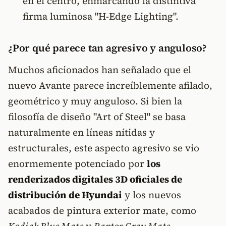
en el centro, enmarcando la distintiva
firma luminosa "H-Edge Lighting".
¿Por qué parece tan agresivo y anguloso?
Muchos aficionados han señalado que el
nuevo Avante parece increíblemente afilado,
geométrico y muy anguloso. Si bien la
filosofía de diseño "Art of Steel" se basa
naturalmente en líneas nítidas y
estructurales, este aspecto agresivo se vio
enormemente potenciado por
los
renderizados digitales 3D oficiales de
distribución de Hyundai
y los nuevos
acabados de pintura exterior mate, como