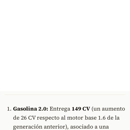
Gasolina 2.0:
Entrega
149 CV
(un aumento
de 26 CV respecto al motor base 1.6 de la
generación anterior), asociado a una