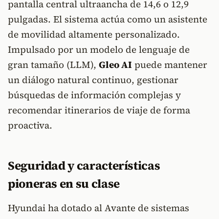
pantalla central ultraancha de 14,6 o 12,9
pulgadas. El sistema actúa como un asistente
de movilidad altamente personalizado.
Impulsado por un modelo de lenguaje de
gran tamaño (LLM),
Gleo AI
puede mantener
un diálogo natural continuo, gestionar
búsquedas de información complejas y
recomendar itinerarios de viaje de forma
proactiva.
Seguridad y características
pioneras en su clase
Hyundai ha dotado al Avante de sistemas