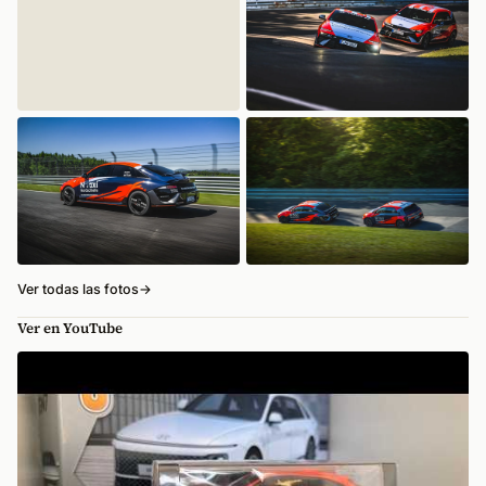
Ver todas las fotos
→
Ver en YouTube