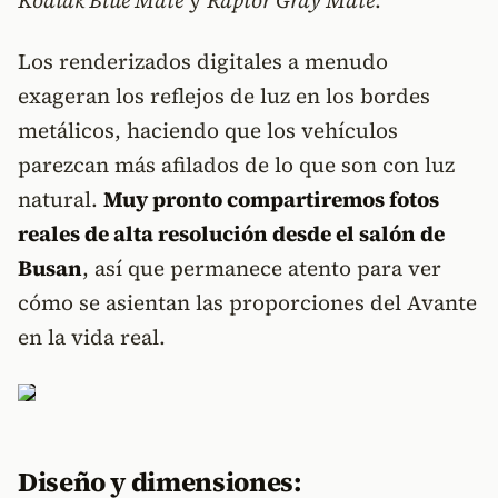
Kodiak Blue Mate
y
Raptor Gray Mate
.
Los renderizados digitales a menudo
exageran los reflejos de luz en los bordes
metálicos, haciendo que los vehículos
parezcan más afilados de lo que son con luz
natural.
Muy pronto compartiremos fotos
reales de alta resolución desde el salón de
Busan
, así que permanece atento para ver
cómo se asientan las proporciones del Avante
en la vida real.
Diseño y dimensiones: