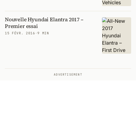
Nouvelle Hyundai Elantra 2017 –
Premier essai
15 FÉVR. 2016
·
9 MIN
ADVERTISEMENT