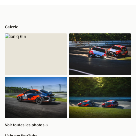
Galerie
Voir toutes les photos
→
Voir sur YouTube