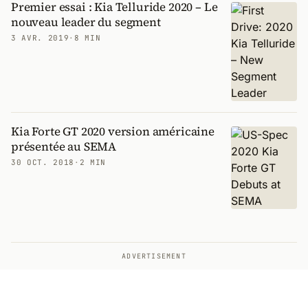
Premier essai : Kia Telluride 2020 – Le
nouveau leader du segment
3 AVR. 2019
·
8 MIN
Kia Forte GT 2020 version américaine
présentée au SEMA
30 OCT. 2018
·
2 MIN
ADVERTISEMENT