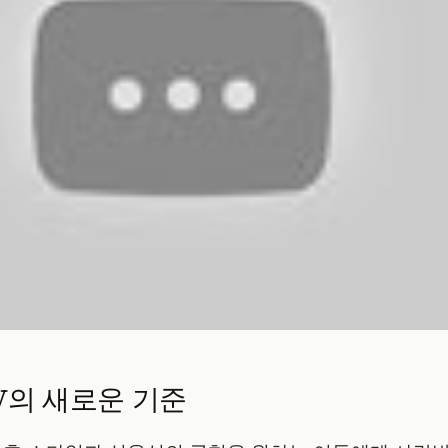
V의 새로운 기준