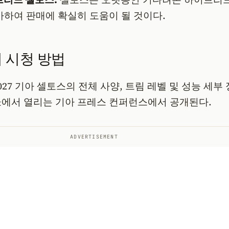
하여 판매에 확실히 도움이 될 것이다.
 시청 방법
027 기아 셀토스의 전체 사양, 트림 레벨 및 성능 세부
쇼에서 열리는 기아 프레스 컨퍼런스에서 공개된다.
ADVERTISEMENT