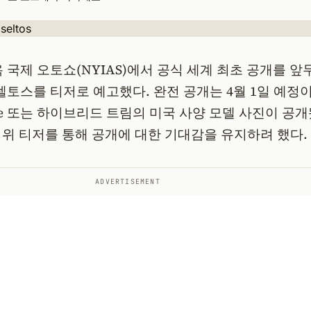
욕 국제 오토쇼(NYIAS)에서 공식 세계 최초 공개를 앞
 셀토스를 티저로 예고했다. 완전 공개는 4월 1일 예정이
Line 또는 하이브리드 트림의 미국 사양 모델 사진이 공
위 티저를 통해 공개에 대한 기대감을 유지하려 했다.
ADVERTISEMENT