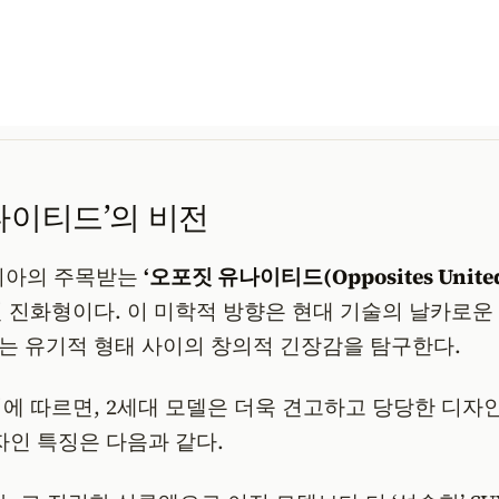
나이티드’의 비전
 기아의 주목받는
‘오포짓 유나이티드(Opposites United
 진화형이다. 이 미학적 방향은 현대 기술의 날카로운
는 유기적 형태 사이의 창의적 긴장감을 탐구한다.
에 따르면, 2세대 모델은 더욱 견고하고 당당한 디자
자인 특징은 다음과 같다.