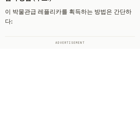
이 박물관급 레플리카를 획득하는 방법은 간단하
다:
ADVERTISEMENT