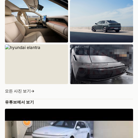
모든 사진 보기
→
유튜브에서 보기