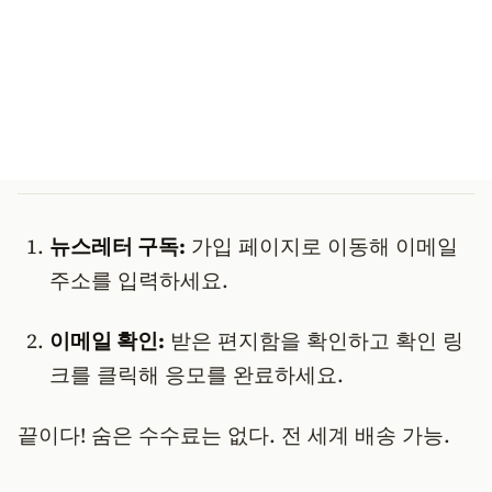
뉴스레터 구독:
가입 페이지로 이동해 이메일
주소를 입력하세요.
이메일 확인:
받은 편지함을 확인하고 확인 링
크를 클릭해 응모를 완료하세요.
끝이다! 숨은 수수료는 없다. 전 세계 배송 가능.