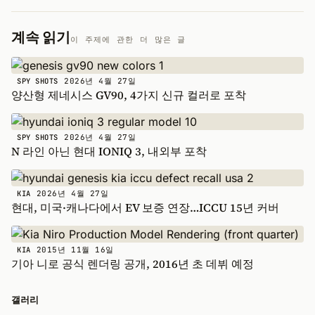
계속 읽기
이 주제에 관한 더 많은 글
2026년 4월 27일
SPY SHOTS
양산형 제네시스 GV90, 4가지 신규 컬러로 포착
2026년 4월 27일
SPY SHOTS
N 라인 아닌 현대 IONIQ 3, 내외부 포착
2026년 4월 27일
KIA
현대, 미국·캐나다에서 EV 보증 연장…ICCU 15년 커버
2015년 11월 16일
KIA
기아 니로 공식 렌더링 공개, 2016년 초 데뷔 예정
갤러리