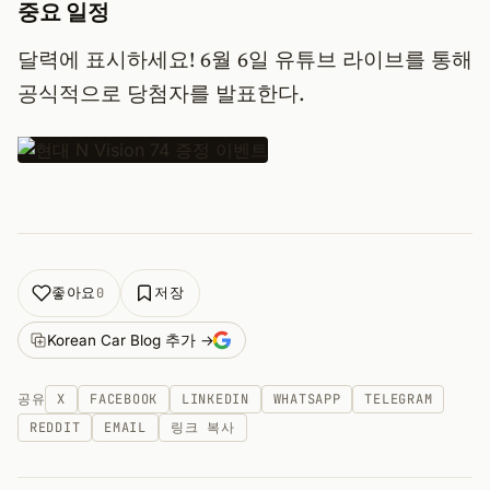
중요 일정
달력에 표시하세요! 6월 6일 유튜브 라이브를 통해
공식적으로 당첨자를 발표한다.
좋아요
저장
0
Korean Car Blog 추가 →
공유
X
FACEBOOK
LINKEDIN
WHATSAPP
TELEGRAM
REDDIT
EMAIL
링크 복사