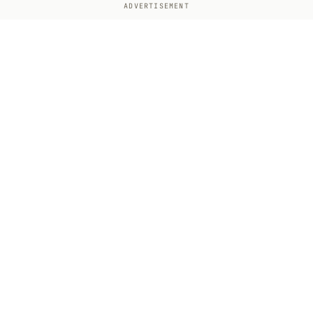
ADVERTISEMENT