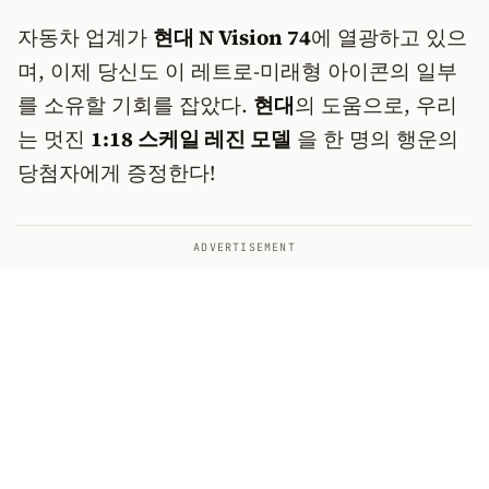
자동차 업계가
현대 N Vision 74
에 열광하고 있으
며, 이제 당신도 이 레트로-미래형 아이콘의 일부
를 소유할 기회를 잡았다.
현대
의 도움으로, 우리
는 멋진
1:18 스케일 레진 모델
을 한 명의 행운의
당첨자에게 증정한다!
ADVERTISEMENT