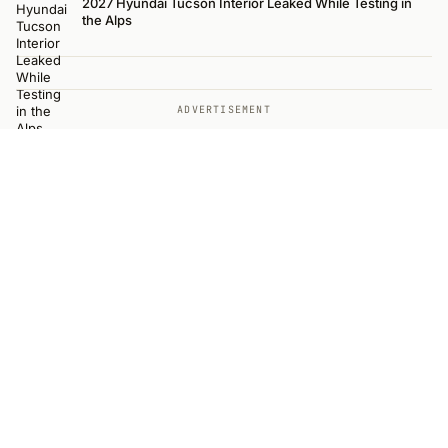
2027 Hyundai Tucson Interior Leaked While Testing in
the Alps
ADVERTISEMENT