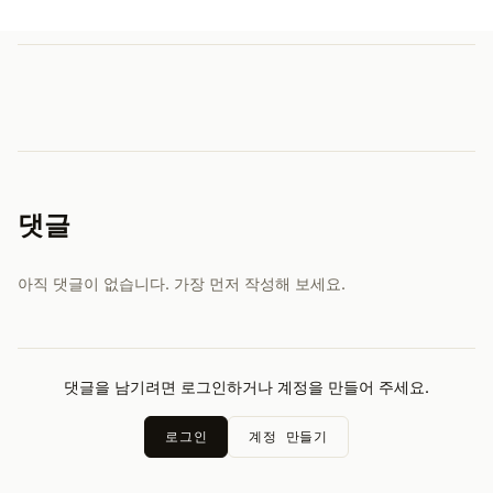
댓글
아직 댓글이 없습니다. 가장 먼저 작성해 보세요.
댓글을 남기려면 로그인하거나 계정을 만들어 주세요.
로그인
계정 만들기