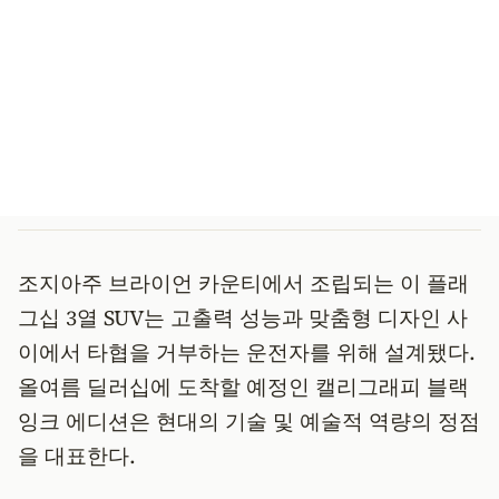
조지아주 브라이언 카운티에서 조립되는 이 플래
그십 3열 SUV는 고출력 성능과 맞춤형 디자인 사
이에서 타협을 거부하는 운전자를 위해 설계됐다.
올여름 딜러십에 도착할 예정인 캘리그래피 블랙
잉크 에디션은 현대의 기술 및 예술적 역량의 정점
을 대표한다.