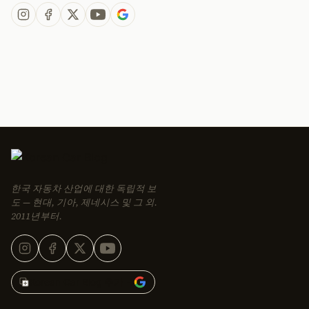
한국 자동차 산업에 대한 독립적 보
도 — 현대, 기아, 제네시스 및 그 외.
2011년부터.
Korean Car Blog 추가 →