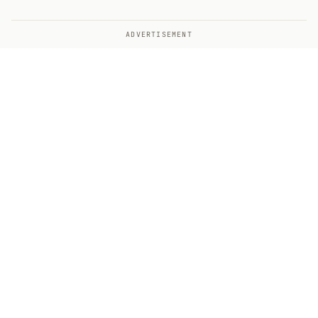
ADVERTISEMENT