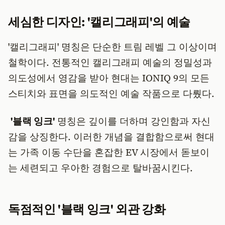
세심한 디자인: '캘리그래피'의 예술
'캘리그래피' 명칭은 단순한 트림 레벨 그 이상이며
철학이다. 전통적인 캘리그래피 예술의 정밀성과
의도성에서 영감을 받아 현대는 IONIQ 9의 모든
스티치와 표면을 의도적인 예술 작품으로 다뤘다.
'블랙 잉크'
명칭은 깊이를 더하며 강인함과 자신
감을 상징한다. 이러한 개념을 결합함으로써 현대
는 가족 이동 수단을 혼잡한 EV 시장에서 돋보이
는 세련되고 우아한 경험으로 탈바꿈시킨다.
독점적인 '블랙 잉크' 외관 강화