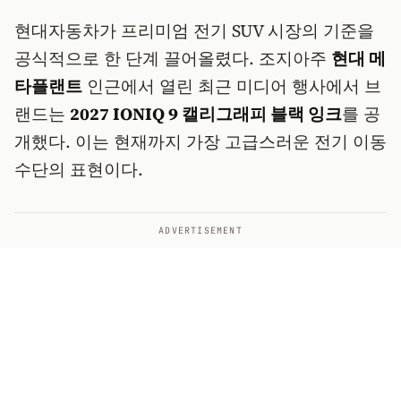
현대자동차가 프리미엄 전기 SUV 시장의 기준을
공식적으로 한 단계 끌어올렸다. 조지아주
현대 메
타플랜트
인근에서 열린 최근 미디어 행사에서 브
랜드는
2027 IONIQ 9 캘리그래피 블랙 잉크
를 공
개했다. 이는 현재까지 가장 고급스러운 전기 이동
수단의 표현이다.
ADVERTISEMENT