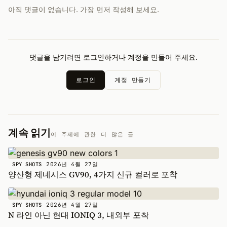
아직 댓글이 없습니다. 가장 먼저 작성해 보세요.
댓글을 남기려면 로그인하거나 계정을 만들어 주세요.
로그인
계정 만들기
계속 읽기
이 주제에 관한 더 많은 글
2026년 4월 27일
SPY SHOTS
양산형 제네시스 GV90, 4가지 신규 컬러로 포착
2026년 4월 27일
SPY SHOTS
N 라인 아닌 현대 IONIQ 3, 내외부 포착