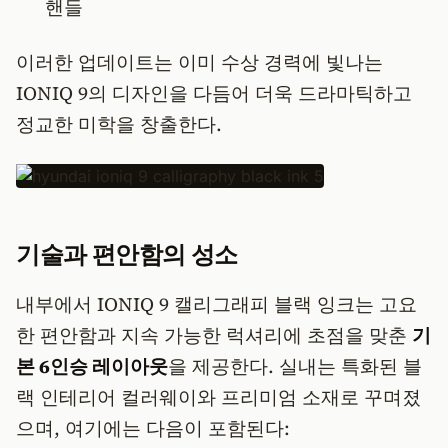
핸들
이러한 업데이트는 이미 수상 경력에 빛나는
IONIQ 9의 디자인을 다듬어 더욱 드라마틱하고
정교한 미학을 창출한다.
기술과 편안함의 성소
내부에서 IONIQ 9 캘리그래피 블랙 잉크는 고요
한 편안함과 지속 가능한 럭셔리에 초점을 맞춘
기
본 6인승 레이아웃
을 제공한다. 실내는 특화된 블
랙 인테리어 컬러웨이와 프리미엄 소재로 꾸며졌
으며, 여기에는 다음이 포함된다: