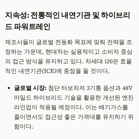
지속성: 전통적인 내연기관 및 하이브리
드 파워트레인
제조사들이 글로벌 전동화 목표에 맞춰 전략을 조
정하는 가운데, 현대차는 실용적이고 소비자 중심
의 접근 방식을 유지하고 있다. 차세대 i20은 효율
적인 내연기관(ICE)에 중점을 둘 것이다.
글로벌 시장:
첨단 터보차저 3기통 옵션과 48V
마일드 하이브리드 기술을 활용한 개선된 엔진
라인업이 적용될 예정이다. 이는 배기가스를
줄이면서도 접근성 좋은 가격대를 유지하기 위
함이다.