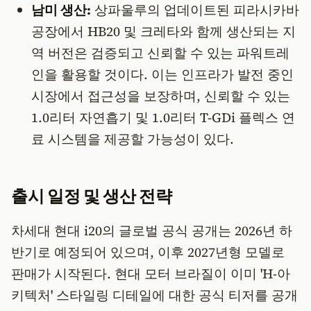
남미 생산:
상파울루의 업데이트된 피라시카바
공장에서 HB20 및 크레타와 함께 생산되는 지
역 버전은 검증되고 신뢰할 수 있는 파워트레
인을 활용할 것이다. 이는 인프라가 발전 중인
시장에서 접근성을 보장하며, 신뢰할 수 있는
1.0리터 자연흡기 및 1.0리터 T-GDi 플렉스 연
료 시스템을 제공할 가능성이 있다.
출시 일정 및 생산 전략
차세대 현대 i20의 글로벌 공식 공개는 2026년 하
반기로 예정되어 있으며, 이후 2027년형 모델로
판매가 시작된다. 현대 모터 브라질이 이미 'H-아
키텍처' 스타일링 디테일에 대한 공식 티저를 공개