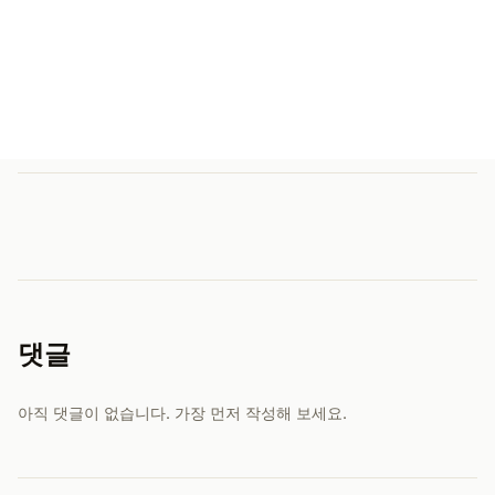
댓글
아직 댓글이 없습니다. 가장 먼저 작성해 보세요.