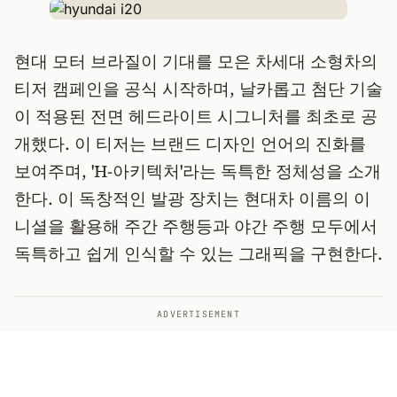
현대 모터 브라질이 기대를 모은 차세대 소형차의
티저 캠페인을 공식 시작하며, 날카롭고 첨단 기술
이 적용된 전면 헤드라이트 시그니처를 최초로 공
개했다. 이 티저는 브랜드 디자인 언어의 진화를
보여주며, 'H-아키텍처'라는 독특한 정체성을 소개
한다. 이 독창적인 발광 장치는 현대차 이름의 이
니셜을 활용해 주간 주행등과 야간 주행 모두에서
독특하고 쉽게 인식할 수 있는 그래픽을 구현한다.
ADVERTISEMENT