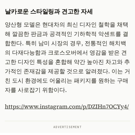
날카로운 스타일링과 견고한 자세
양산형 모델은 현대차의 최신 디자인 철학을 채택
해 깔끔한 판금과 공격적인 기하학적 악센트를 결
합한다. 특히 남미 시장의 경우, 전통적인 해치백
의 다재다능함과 크로스오버에서 영감을 받은 견
고한 디자인 특성을 혼합해 약간 높아진 차고와 추
가적인 존재감을 제공할 것으로 알려졌다. 이는 거
친 도시 환경에도 어울리는 패키지를 원하는 구매
자를 사로잡기 위함이다.
https://www.instagram.com/p/DZIHn7OCYy4/
ADVERTISEMENT