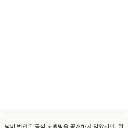
남미 법인은 공식 모델명을 공개하지 않았지만, 현