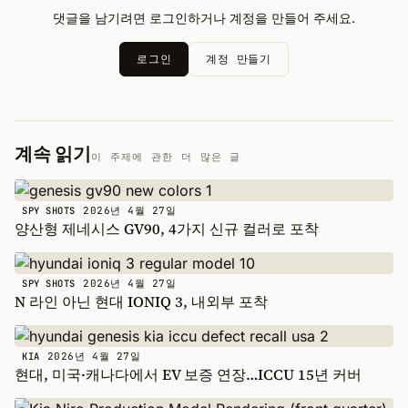
댓글을 남기려면 로그인하거나 계정을 만들어 주세요.
로그인
계정 만들기
계속 읽기
이 주제에 관한 더 많은 글
2026년 4월 27일
SPY SHOTS
양산형 제네시스 GV90, 4가지 신규 컬러로 포착
2026년 4월 27일
SPY SHOTS
N 라인 아닌 현대 IONIQ 3, 내외부 포착
2026년 4월 27일
KIA
현대, 미국·캐나다에서 EV 보증 연장…ICCU 15년 커버