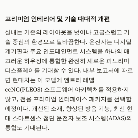
프리미엄 인테리어 및 기술 대대적 개편
실내는 기존의 레이아웃을 벗어나 고급스럽고 기
술 중심의 환경으로 탈바꿈한다. 운전자는 디지털
계기판과 주요 인포테인먼트 시스템을 하나의 매
끄러운 하우징에 통합한 완전히 새로운 파노라마
디스플레이를 기대할 수 있다. 내부 보고서에 따르
면 현대차는 이 모델에 엔트리 레벨
ccNC(PLEOS) 소프트웨어 아키텍처를 적용하지
않고, 전용 프리미엄 인터페이스 패키지를 선택할
예정이다. 개선된 소재, 향상된 방음 기능, 최신 현
대 스마트센스 첨단 운전자 보조 시스템(ADAS)의
통합도 기대된다.