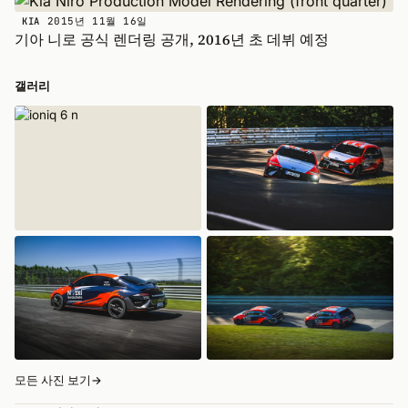
2015년 11월 16일
KIA
기아 니로 공식 렌더링 공개, 2016년 초 데뷔 예정
갤러리
모든 사진 보기
→