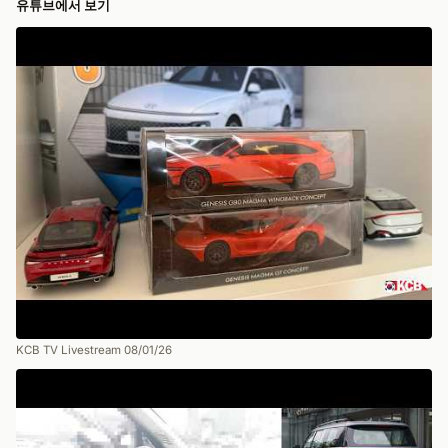
유튜브에서 보기
KCB TV Livestream 08/01/26