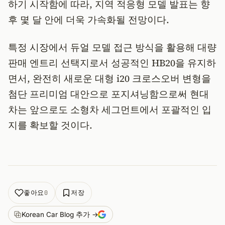
하기 시작함에 따라, 지역 적응형 모델 발표는 향
후 몇 달 안에 더욱 가속화될 전망이다.
특정 시장에서 듀얼 모델 접근 방식을 활용해 대량
판매 엔트리 선택지로서 성공적인 HB20을 유지하
면서, 완전히 새로운 대형 i20 크로스오버 변형을
첨단 프리미엄 대안으로 포지셔닝함으로써 현대
차는 앞으로도 소형차 세그먼트에서 포괄적인 입
지를 확보할 것이다.
좋아요
저장
0
Korean Car Blog 추가 →