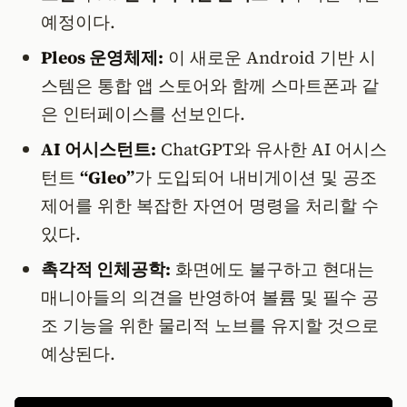
예정이다.
Pleos 운영체제:
이 새로운 Android 기반 시
스템은 통합 앱 스토어와 함께 스마트폰과 같
은 인터페이스를 선보인다.
AI 어시스턴트:
ChatGPT와 유사한 AI 어시스
턴트
“Gleo”
가 도입되어 내비게이션 및 공조
제어를 위한 복잡한 자연어 명령을 처리할 수
있다.
촉각적 인체공학:
화면에도 불구하고 현대는
매니아들의 의견을 반영하여 볼륨 및 필수 공
조 기능을 위한 물리적 노브를 유지할 것으로
예상된다.