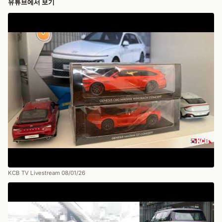
유튜브에서 보기
KCB TV Livestream 08/01/26