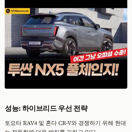
성능: 하이브리드 우선 전략
토요타 RAV4 및 혼다 CR-V와 경쟁하기 위해 현대