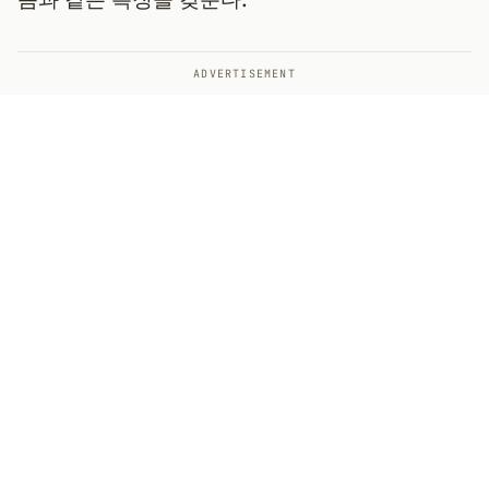
ADVERTISEMENT