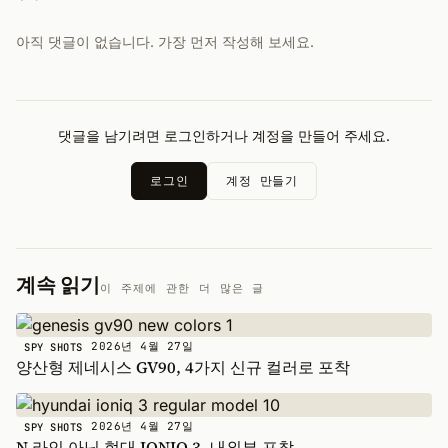
아직 댓글이 없습니다. 가장 먼저 작성해 보세요.
댓글을 남기려면 로그인하거나 계정을 만들어 주세요.
로그인
계정 만들기
계속 읽기
이 주제에 관한 더 많은 글
2026년 4월 27일
SPY SHOTS
양산형 제네시스 GV90, 4가지 신규 컬러로 포착
2026년 4월 27일
SPY SHOTS
N 라인 아닌 현대 IONIQ 3, 내외부 포착