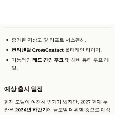
증가된 지상고 및 리프트 서스펜션.
컨티넨탈 CrossContact
올터레인 타이어.
기능적인
레드 견인 후크
및 헤비 듀티 루프 레
일.
예상 출시 일정
현재 모델이 여전히 인기가 있지만, 2027 현대 투
싼은
2026년 하반기
에 글로벌 데뷔할 것으로 예상