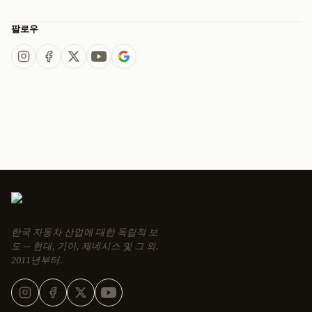
팔로우
한국 자동차 산업에 대한 독립적 보
도 — 현대, 기아, 제네시스 및 그 외.
2011년부터.