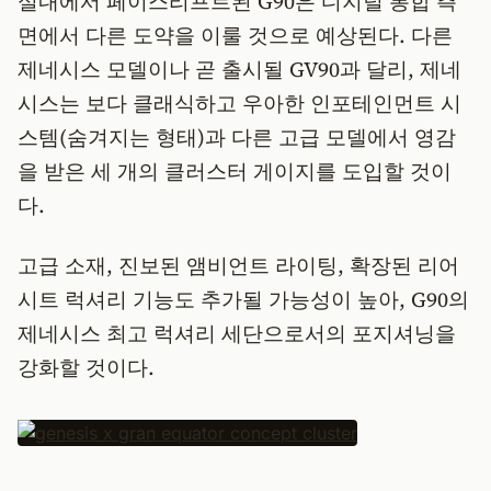
실내에서 페이스리프트된 G90은 디지털 통합 측
면에서 다른 도약을 이룰 것으로 예상된다. 다른
제네시스 모델이나 곧 출시될 GV90과 달리, 제네
시스는 보다 클래식하고 우아한 인포테인먼트 시
스템(숨겨지는 형태)과 다른 고급 모델에서 영감
을 받은 세 개의 클러스터 게이지를 도입할 것이
다.
고급 소재, 진보된 앰비언트 라이팅, 확장된 리어
시트 럭셔리 기능도 추가될 가능성이 높아, G90의
제네시스 최고 럭셔리 세단으로서의 포지셔닝을
강화할 것이다.