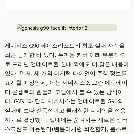
제네시스 G90 페이스리프트의 최초 실내 사진을
최근 공개한 바 있다. 두꺼운 커버 아래 부분적으
로 드러난 업데이트된 실내 외에도 더 많은 내용이
있다. 먼저, 세 개의 디지털 다이얼이 주행 정보를
표시할 예정인데, 이는 제네시스 X 그란 에쿠에이
터 콘셉트와 벤틀리 모델에서 볼 수 있는 방식이
다. GV90과 달리 제네시스는 업데이트된 G90의
실내에 보다 전통적이고 클래식한 디자인을 적용
하기로 결정했다. 실내에는 숨겨지는 새로운 센터
스크린도 적용된다(벤틀리처럼 회전할지, 롤스로