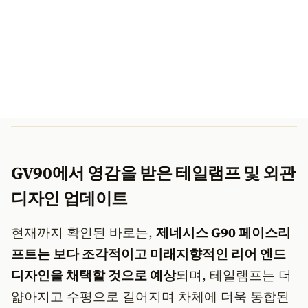
GV90에서 영감을 받은 테일램프 및 외관
디자인 업데이트
현재까지 확인된 바로는,
제네시스 G90 페이스리
프트는 보다 조각적이고 미래지향적인 리어 엔드
디자인을 채택할 것으로 예상
되며, 테일램프는 더
얇아지고 수평으로 길어지며 차체에 더욱 통합된