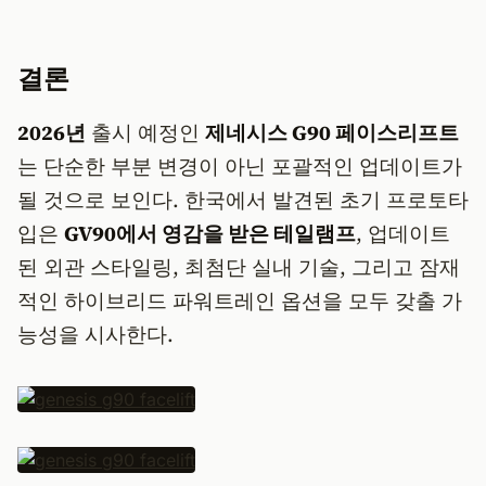
결론
2026년
출시 예정인
제네시스 G90 페이스리프트
는 단순한 부분 변경이 아닌 포괄적인 업데이트가
될 것으로 보인다. 한국에서 발견된 초기 프로토타
입은
GV90에서 영감을 받은 테일램프
, 업데이트
된 외관 스타일링, 최첨단 실내 기술, 그리고 잠재
적인 하이브리드 파워트레인 옵션을 모두 갖출 가
능성을 시사한다.