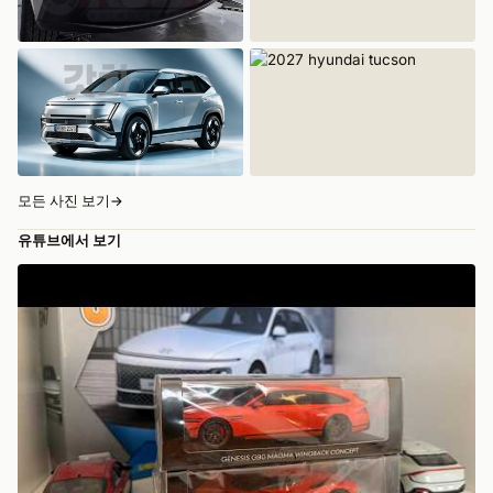
모든 사진 보기
→
유튜브에서 보기