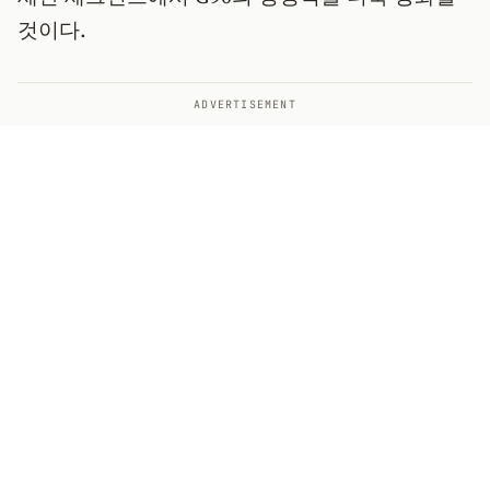
것이다.
ADVERTISEMENT