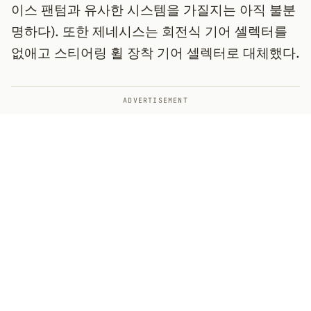
이스 팬텀과 유사한 시스템을 가질지는 아직 불분
명하다). 또한 제네시스는 회전식 기어 셀렉터를
없애고 스티어링 휠 장착 기어 셀렉터로 대체했다.
ADVERTISEMENT