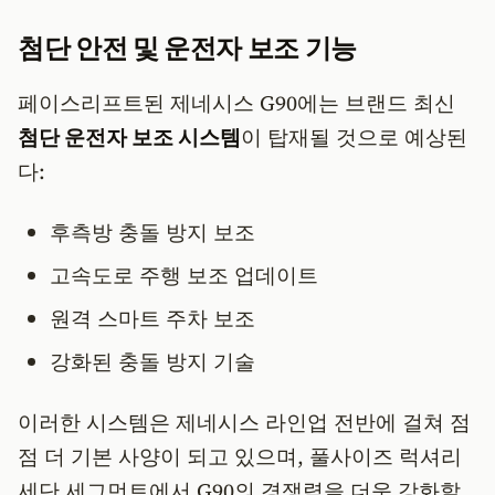
첨단 안전 및 운전자 보조 기능
페이스리프트된 제네시스 G90에는 브랜드 최신
첨단 운전자 보조 시스템
이 탑재될 것으로 예상된
다:
후측방 충돌 방지 보조
고속도로 주행 보조 업데이트
원격 스마트 주차 보조
강화된 충돌 방지 기술
이러한 시스템은 제네시스 라인업 전반에 걸쳐 점
점 더 기본 사양이 되고 있으며, 풀사이즈 럭셔리
세단 세그먼트에서 G90의 경쟁력을 더욱 강화할