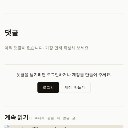
댓글
아직 댓글이 없습니다. 가장 먼저 작성해 보세요.
댓글을 남기려면 로그인하거나 계정을 만들어 주세요.
로그인
계정 만들기
계속 읽기
이 주제에 관한 더 많은 글